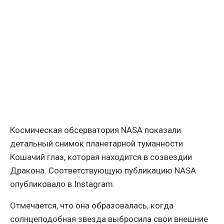
Космическая обсерватория NASA показали
детальный снимок планетарной туманности
Кошачий глаз, которая находится в созвездии
Дракона. Соответствующую публикацию NASA
опубликовало в Instagram.
Отмечается, что она образовалась, когда
солнцеподобная звезда выбросила свои внешние