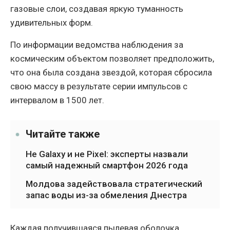
газовые слои, создавая яркую туманность
удивительных форм.
По информации ведомства наблюдения за
космическим объектом позволяет предположить,
что она была создана звездой, которая сбросила
свою массу в результате серии импульсов с
интервалом в 1500 лет.
Читайте также
Не Galaxy и не Pixel: эксперты назвали
самый надежный смартфон 2026 года
Молдова задействовала стратегический
запас воды из-за обмеления Днестра
Каждая получившаяся пылевая оболочка