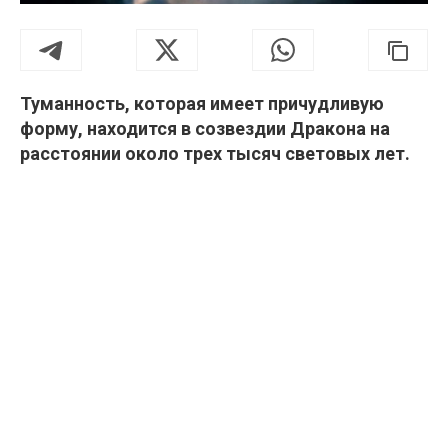
Туманность, которая имеет причудливую
форму, находится в созвездии Дракона на
расстоянии около трех тысяч световых лет.