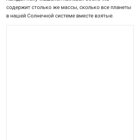
содержит столько же массы, сколько все планеты
в нашей Солнечной системе вместе взятые.