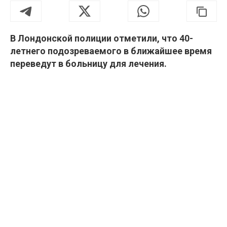
В Лондонской полиции отметили, что 40-
летнего подозреваемого в ближайшее время
переведут в больницу для лечения.