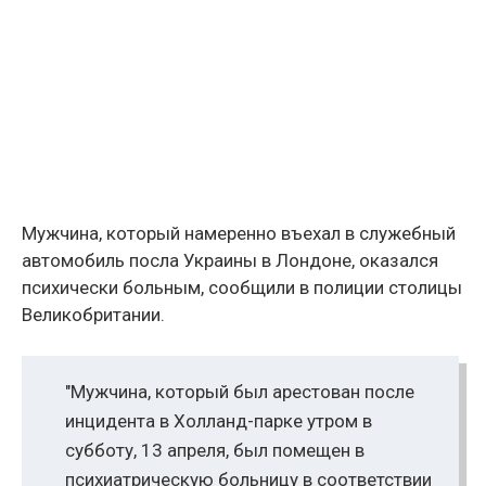
Мужчина, который намеренно въехал в служебный
автомобиль посла Украины в Лондоне, оказался
психически больным, сообщили в полиции столицы
Великобритании.
"Мужчина, который был арестован после
инцидента в Холланд-парке утром в
субботу, 13 апреля, был помещен в
психиатрическую больницу в соответствии