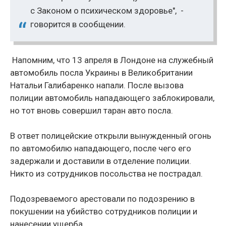
с Законом о психическом здоровье", -
говорится в сообщении.
Напомним, что 13 апреля в Лондоне на служебный
автомобиль посла Украины в Великобритании
Натальи Галибаренко напали. После вызова
полиции автомобиль нападающего заблокировали,
но тот вновь совершил таран авто посла.
В ответ полицейские открыли вынужденный огонь
по автомобилю нападающего, после чего его
задержали и доставили в отделение полиции.
Никто из сотрудников посольства не пострадал.
Подозреваемого арестовали по подозрению в
покушении на убийство сотрудников полиции и
нанесении ущерба.