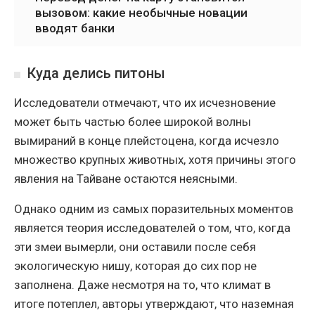
вызовом: какие необычные новации
вводят банки
Куда делись питоны
Исследователи отмечают, что их исчезновение
может быть частью более широкой волны
вымираний в конце плейстоцена, когда исчезло
множество крупных животных, хотя причины этого
явления на Тайване остаются неясными.
Однако одним из самых поразительных моментов
является теория исследователей о том, что, когда
эти змеи вымерли, они оставили после себя
экологическую нишу, которая до сих пор не
заполнена. Даже несмотря на то, что климат в
итоге потеплел, авторы утверждают, что наземная