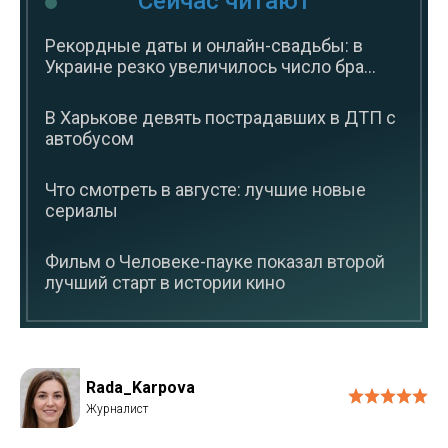
Сейчас читают
Рекордные даты и онлайн-свадьбы: в
Украине резко увеличилось число бра...
В Харькове девять пострадавших в ДТП с
автобусом
Что смотреть в августе: лучшие новые
сериалы
Фильм о Человеке-пауке показал второй
лучший старт в истории кино
Rada_Karpova