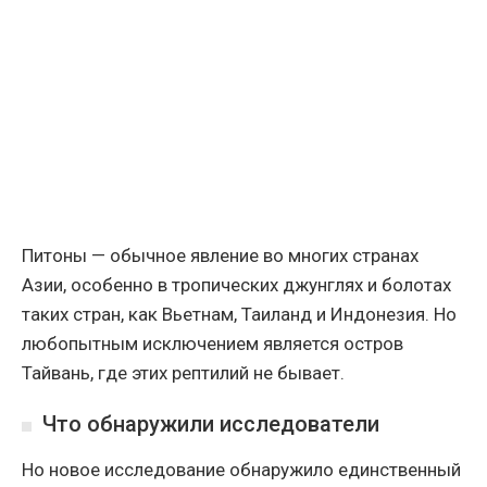
Питоны — обычное явление во многих странах
Азии, особенно в тропических джунглях и болотах
таких стран, как Вьетнам, Таиланд и Индонезия. Но
любопытным исключением является остров
Тайвань, где этих рептилий не бывает.
Что обнаружили исследователи
Но новое исследование обнаружило единственный