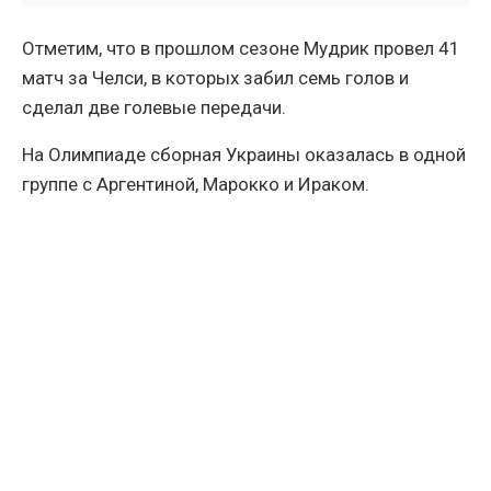
Отметим, что в прошлом сезоне Мудрик провел 41
матч за Челси, в которых забил семь голов и
сделал две голевые передачи.
На Олимпиаде сборная Украины оказалась в одной
группе с Аргентиной, Марокко и Ираком.