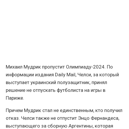
Михаил Мудрик пропустит Олимпиаду-2024. По
информации издания Daily Mail, Челси, за который
выступает украинский полузащитник, принял
решение не отпускать футболиста на игры в
Париже.
Причем Мудрик стал не единственным, кто получил
отказ. Челси также не отпустит Энцо Фернандеса,
выступающего за сборную Аргентины, которая