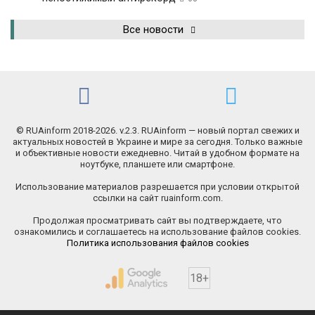
Все новости
© RUAinform 2018-2026. v.2.3. RUAinform — новый портал свежих и
актуальных новостей в Украине и мире за сегодня. Только важные
и объективные новости ежедневно. Читай в удобном формате на
ноутбуке, планшете или смартфоне.
Использование материалов разрешается при условии открытой
ссылки на сайт ruainform.com.
Продолжая просматривать сайт вы подтверждаете, что
ознакомились и соглашаетесь на использование файлов cookies.
Политика использования файлов cookies
18+