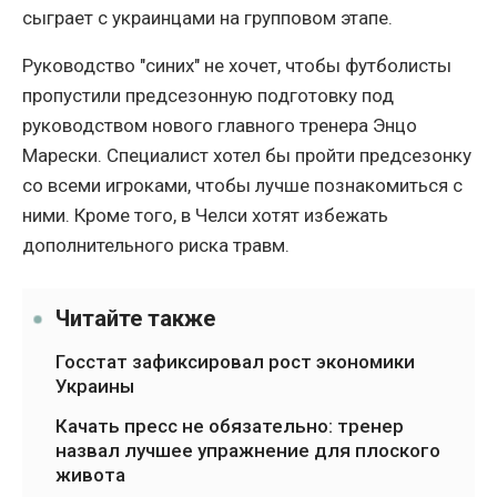
сыграет с украинцами на групповом этапе.
Руководство "синих" не хочет, чтобы футболисты
пропустили предсезонную подготовку под
руководством нового главного тренера Энцо
Марески. Специалист хотел бы пройти предсезонку
со всеми игроками, чтобы лучше познакомиться с
ними. Кроме того, в Челси хотят избежать
дополнительного риска травм.
Читайте также
Госстат зафиксировал рост экономики
Украины
Качать пресс не обязательно: тренер
назвал лучшее упражнение для плоского
живота