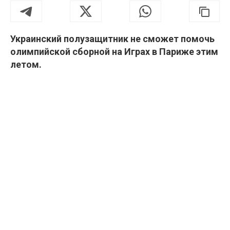
Украинский полузащитник не сможет помочь
олимпийской сборной на Играх в Париже этим
летом.