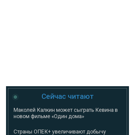
Сейчас читают
Маколей Калкин может сыграть Кевина в
новом фильме «Один дома»
Страны ОПЕК+ увеличивают добычу