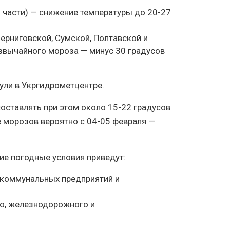
 части) — снижение температуры до 20-27
Черниговской, Сумской, Полтавской и
звычайного мороза — минус 30 градусов
нули в Укргидрометцентре.
составлять при этом около 15-22 градусов
 морозов вероятно с 04-05 февраля —
ие погодные условия приведут:
 коммунальных предприятий и
о, железнодорожного и