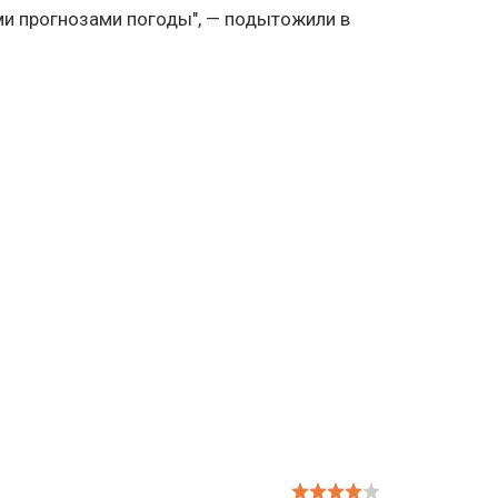
и прогнозами погоды", — подытожили в