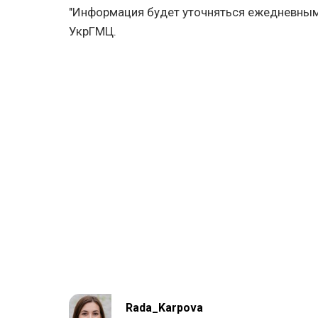
"Информация будет уточняться ежедневным
УкрГМЦ.
Rada_Karpova