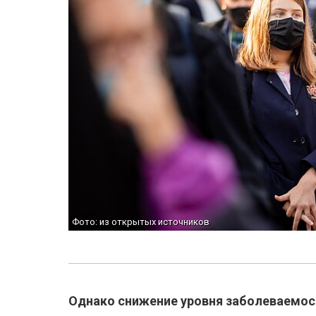
Фото: из открытых источников
Однако снижение уровня заболеваемос