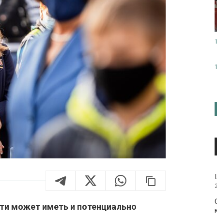
ти может иметь и потенциально