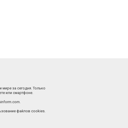
и мире за сегодня. Только
ете или смартфоне.
inform.com.
зование файлов cookies.