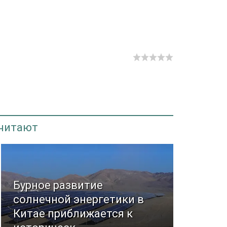
 читают
Бурное развитие
солнечной энергетики в
Китае приближается к