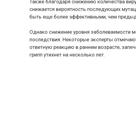
Также благодаря снижению количества виру
снижается вероятность последующих мутац
быть еще более эффективными, чем преды
Однако снижение уровня заболеваемости м
последствия. Некоторые эксперты отмечают,
ответную реакцию в раннем возрасте, запеч
грипп утихнет на несколько лет.