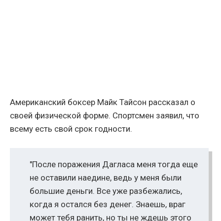
Американский боксер Майк Тайсон рассказал о
своей физической форме. Спортсмен заявил, что
всему есть свой срок годности.
"После поражения Дагласа меня тогда еще
не оставили наедине, ведь у меня были
большие деньги. Все уже разбежались,
когда я остался без денег. Знаешь, враг
может тебя ранить, но ты не ждешь этого