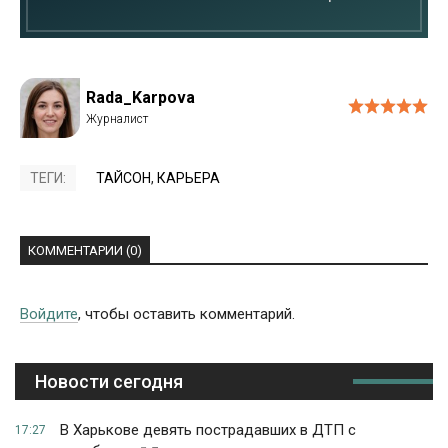
Rada_Karpova
ТЕГИ:
ТАЙСОН
,
КАРЬЕРА
КОММЕНТАРИИ (0)
Войдите
, чтобы оставить комментарий.
Новости сегодня
В Харькове девять пострадавших в ДТП с
17:27