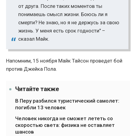
от друга. После таких моментов ты
понимаешь смысл жизни. Боюсь ли я
смерти? Не знаю, но я не держусь за свою
жизнь. У меня есть срок годности" –
сказал Майк.
Напомним, 15 ноября Майк Тайсон проведет бой
против Джейка Пола.
Читайте также
В Перу разбился туристический самолет:
погибли 13 человек
Человек никогда не сможет лететь со
скоростью света: физика не оставляет
шансов