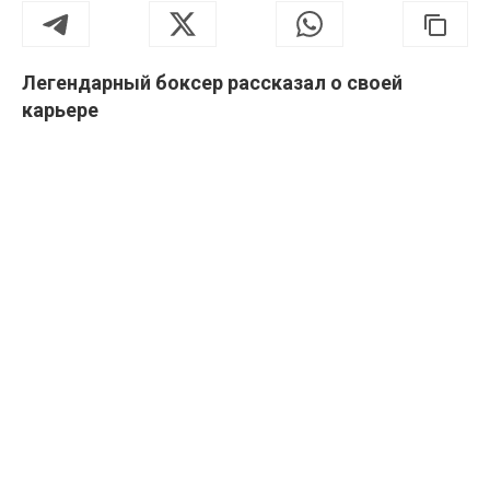
Легендарный боксер рассказал о своей
карьере