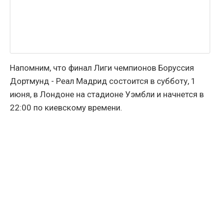
Напомним, что финал Лиги чемпионов Боруссия
Дортмунд - Реал Мадрид состоится в субботу, 1
июня, в Лондоне на стадионе Уэмбли и начнется в
22:00 по киевскому времени.