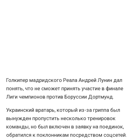
Голкипер мадридского Реала Андрей Лунин дал
понять, что не сможет принять участие в финале
Лиги чемпионов против Боруссии Дортмунд.
Украинский вратарь, который из-за гриппа был
вынужден пропустить несколько тренировок
команды, но был включен в заявку на поединок,
обратился к поклонникам посредством соцсетей.