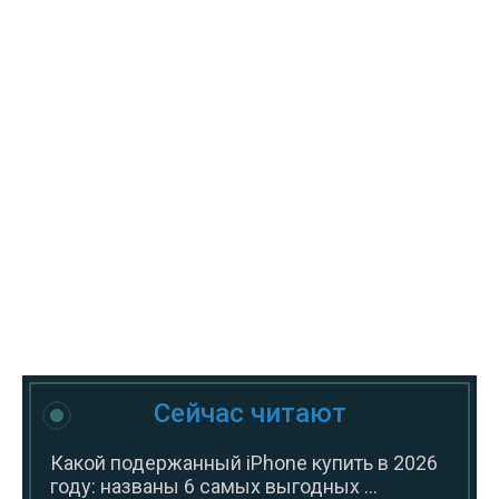
Сейчас читают
Какой подержанный iPhone купить в 2026
году: названы 6 самых выгодных ...