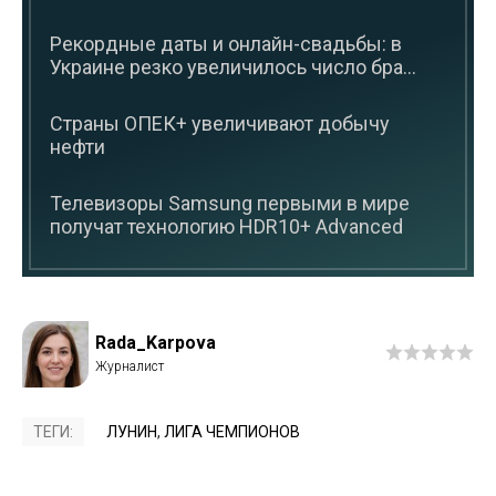
Рекордные даты и онлайн-свадьбы: в
Украине резко увеличилось число бра...
Страны ОПЕК+ увеличивают добычу
нефти
Телевизоры Samsung первыми в мире
получат технологию HDR10+ Advanced
Rada_Karpova
ТЕГИ:
ЛУНИН
,
ЛИГА ЧЕМПИОНОВ