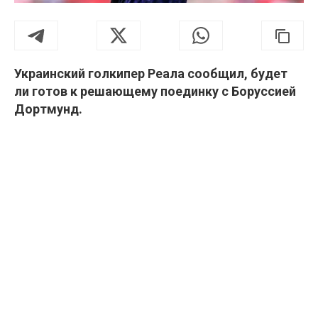
Украинский голкипер Реала сообщил, будет
ли готов к решающему поединку с Боруссией
Дортмунд.