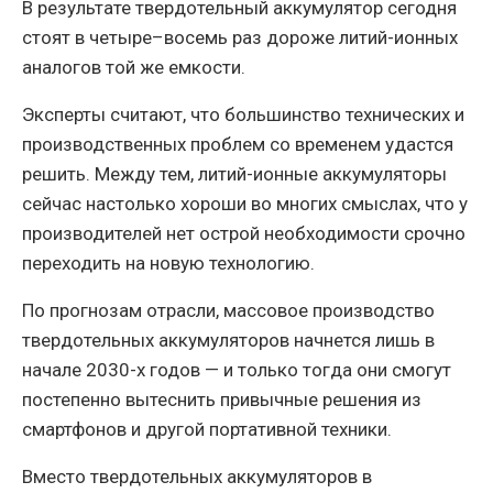
В результате твердотельный аккумулятор сегодня
стоят в четыре–восемь раз дороже литий-ионных
аналогов той же емкости.
Эксперты считают, что большинство технических и
производственных проблем со временем удастся
решить. Между тем, литий-ионные аккумуляторы
сейчас настолько хороши во многих смыслах, что у
производителей нет острой необходимости срочно
переходить на новую технологию.
По прогнозам отрасли, массовое производство
твердотельных аккумуляторов начнется лишь в
начале 2030-х годов — и только тогда они смогут
постепенно вытеснить привычные решения из
смартфонов и другой портативной техники.
Вместо твердотельных аккумуляторов в