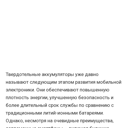
Твердотельные аккумуляторы уже давно
называют следующим этапом развития мобильной
электроники. Они обеспечивают повышенную
плотность энергии, улучшенную безопасность и
более длительный срок службы по сравнению с
традиционными литий-ионными батареями.
Однако, несмотря на очевидные преимущества,