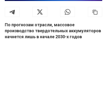
По прогнозам отрасли, массовое
производство твердотельных аккумуляторов
начнется лишь в начале 2030-х годов