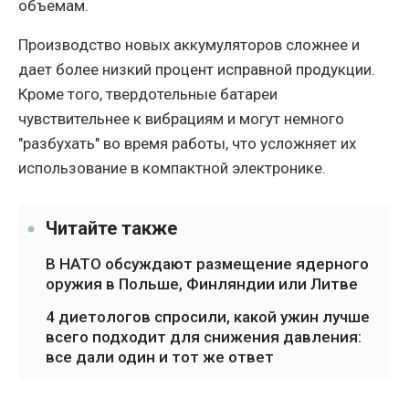
объемам.
Производство новых аккумуляторов сложнее и
дает более низкий процент исправной продукции.
Кроме того, твердотельные батареи
чувствительнее к вибрациям и могут немного
"разбухать" во время работы, что усложняет их
использование в компактной электронике.
Читайте также
В НАТО обсуждают размещение ядерного
оружия в Польше, Финляндии или Литве
4 диетологов спросили, какой ужин лучше
всего подходит для снижения давления:
все дали один и тот же ответ