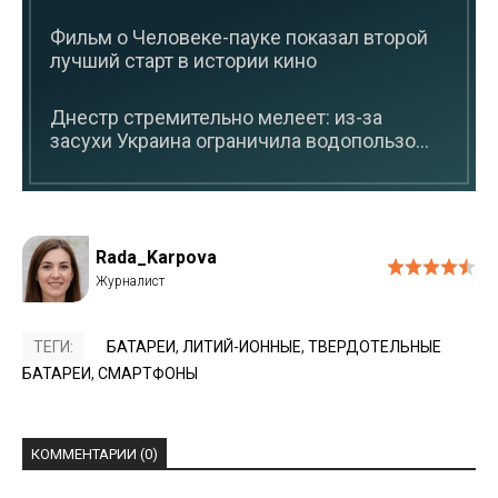
Фильм о Человеке-пауке показал второй
лучший старт в истории кино
Днестр стремительно мелеет: из-за
засухи Украина ограничила водопользо...
Rada_Karpova
ТЕГИ:
БАТАРЕИ
,
ЛИТИЙ-ИОННЫЕ
,
ТВЕРДОТЕЛЬНЫЕ
БАТАРЕИ
,
СМАРТФОНЫ
КОММЕНТАРИИ (0)