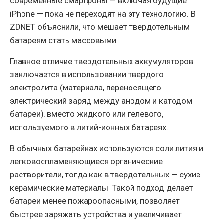
современные смартфоны — включая будущие
iPhone — пока не переходят на эту технологию. В
ZDNET объяснили, что мешает твердотельным
батареям стать массовыми
Главное отличие твердотельных аккумуляторов
заключается в использовании твердого
электролита (материала, переносящего
электрический заряд между анодом и катодом
батареи), вместо жидкого или гелевого,
используемого в литий-ионных батареях.
В обычных батарейках используются соли лития и
легковоспламеняющиеся органические
растворители, тогда как в твердотельных — сухие
керамические материалы. Такой подход делает
батареи менее пожароопасными, позволяет
быстрее заряжать устройства и увеличивает