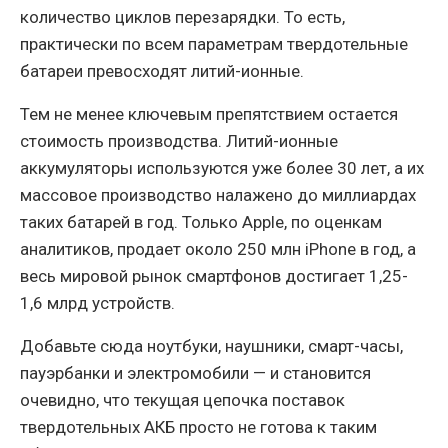
количество циклов перезарядки. То есть,
практически по всем параметрам твердотельные
батареи превосходят литий-ионные.
Тем не менее ключевым препятствием остается
стоимость производства. Литий-ионные
аккумуляторы используются уже более 30 лет, а их
массовое производство налажено до миллиардах
таких батарей в год. Только Apple, по оценкам
аналитиков, продает около 250 млн iPhone в год, а
весь мировой рынок смартфонов достигает 1,25-
1,6 млрд устройств.
Добавьте сюда ноутбуки, наушники, смарт-часы,
пауэрбанки и электромобили — и становится
очевидно, что текущая цепочка поставок
твердотельных АКБ просто не готова к таким