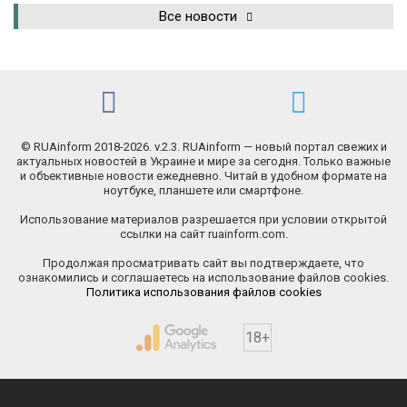
Все новости
© RUAinform 2018-2026. v.2.3. RUAinform — новый портал свежих и
актуальных новостей в Украине и мире за сегодня. Только важные
и объективные новости ежедневно. Читай в удобном формате на
ноутбуке, планшете или смартфоне.
Использование материалов разрешается при условии открытой
ссылки на сайт ruainform.com.
Продолжая просматривать сайт вы подтверждаете, что
ознакомились и соглашаетесь на использование файлов cookies.
Политика использования файлов cookies
18+