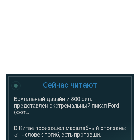
Сейчас читают
Брутальный дизайн и 800 сил:
представлен экстремальный пикап Ford
(фот...
В Китае произошел масштабный оползень:
51 человек погиб, есть пропавши...