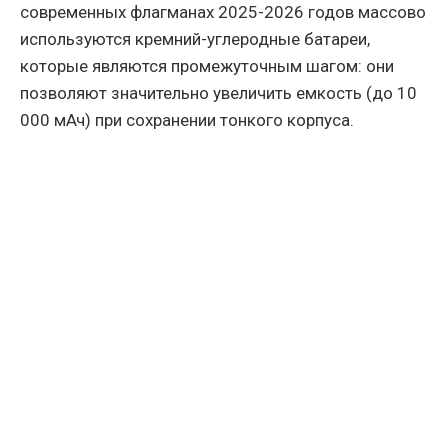
современных флагманах 2025-2026 годов массово
используются кремний-углеродные батареи,
которые являются промежуточным шагом: они
позволяют значительно увеличить емкость (до 10
000 мАч) при сохранении тонкого корпуса.