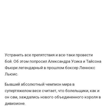
Устранить все препятствия и все-таки провести
бой. Об этом попросил Александра Усика и Тайсона
Фьюри легендарный в прошлом боксер Леннокс
Льюис.
Бывший абсолютный чемпион мира в
супертяжелом весе считает, что болельщики, как и
он сам, заждались нового объединенного короля в
дивизионе.