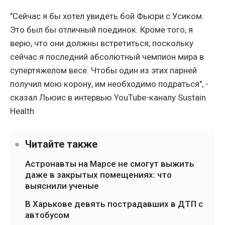
"Сейчас я бы хотел увидеть бой Фьюри с Усиком.
Это был бы отличный поединок. Кроме того, я
верю, что они должны встретиться, поскольку
сейчас я последний абсолютный чемпион мира в
супертяжелом весе. Чтобы один из этих парней
получил мою корону, им необходимо подраться", -
сказал Льюис в интервью YouTube-каналу Sustain
Health.
Читайте также
Астронавты на Марсе не смогут выжить
даже в закрытых помещениях: что
выяснили ученые
В Харькове девять пострадавших в ДТП с
автобусом