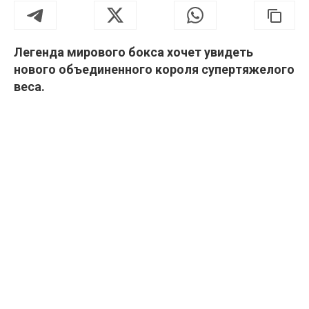
Легенда мирового бокса хочет увидеть
нового объединенного короля супертяжелого
веса.