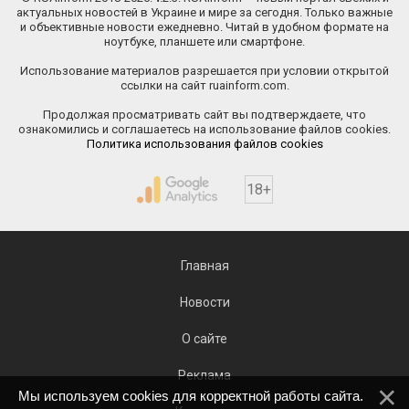
актуальных новостей в Украине и мире за сегодня. Только важные
и объективные новости ежедневно. Читай в удобном формате на
ноутбуке, планшете или смартфоне.
Использование материалов разрешается при условии открытой
ссылки на сайт ruainform.com.
Продолжая просматривать сайт вы подтверждаете, что
ознакомились и соглашаетесь на использование файлов cookies.
Политика использования файлов cookies
18+
Главная
Новости
О сайте
Реклама
Мы используем cookies для корректной работы сайта.