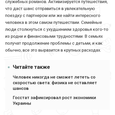
служебных романов. Активизируется путешествия,
что даст шанс отправиться в увлекательную
поездку с партнером или же найти интересного
человека в этом самом путешествии. Семейные
люди столкнуться с ухудшением здоровья кого-то
из родни и финансовыми трудностями. В семьях
получат продолжение проблемы с детьми, и как
обычно, все это выразится в крупных расходах.
Читайте также
Человек никогда не сможет лететь со
скоростью света: физика не оставляет
шансов
Госстат зафиксировал рост экономики
Украины