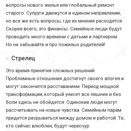
вопросы нового жилья или глобальный ремонт
старого. Супруги движутся в едином направлении,
но все же есть вопросы, где их мнения расходятся.
Скорее всего, это финансы. Семейные люди будут
проводить много времени с детьми и партнером.
Но не забывайте и про пожилых родителей!
Стрелец
Это время принятия сложных решений.
Проблемные отношения достигнут своего апогея и
могут закончится расставанием. Период мощной
трансформации, который унесет все лишнее и без
боли здесь не обойдется. Одинокие люди могут
рассчитывать на новые чувства. Семейным парам
придется разрываться между домом и работой. Те,
кто сейчас влюблен, будут чересчур