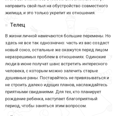
направить свой пыл на обустройство совместного
жилища, и это только укрепит их отношения.
Телец
В жизни личной намечаются большие перемены. Но
здесь не все так однозначно: часть из вас создаст
новый союз, остальные же окажутся перед лицом
неразрешимых проблем в отношениях. Одинокие
люди в июне получат шанс встретить интересного
человека, с которым можно залечить старые
душевные раны. Постарайтесь не привязываться и
не строить далеко идущих планов, наслаждайтесь
приятными свиданиями. Для тех, кто планирует
рождение ребенка, наступает благоприятный
период, чтобы заняться этим вопросом.