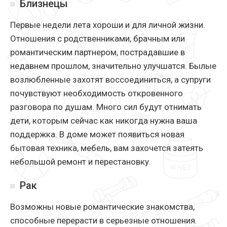
Близнецы
Первые недели лета хороши и для личной жизни.
Отношения с родственниками, брачным или
романтическим партнером, пострадавшие в
недавнем прошлом, значительно улучшатся. Былые
возлюбленные захотят воссоединиться, а супруги
почувствуют необходимость откровенного
разговора по душам. Много сил будут отнимать
дети, которым сейчас как никогда нужна ваша
поддержка. В доме может появиться новая
бытовая техника, мебель, вам захочется затеять
небольшой ремонт и перестановку.
Рак
Возможны новые романтические знакомства,
способные перерасти в серьезные отношения.