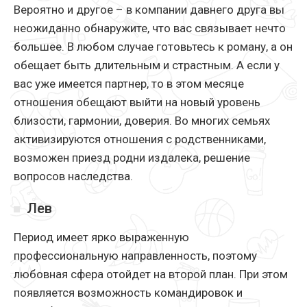
Вероятно и другое – в компании давнего друга вы
неожиданно обнаружите, что вас связывает нечто
большее. В любом случае готовьтесь к роману, а он
обещает быть длительным и страстным. А если у
вас уже имеется партнер, то в этом месяце
отношения обещают выйти на новый уровень
близости, гармонии, доверия. Во многих семьях
активизируются отношения с родственниками,
возможен приезд родни издалека, решение
вопросов наследства.
Лев
Период имеет ярко выраженную
профессиональную направленность, поэтому
любовная сфера отойдет на второй план. При этом
появляется возможность командировок и