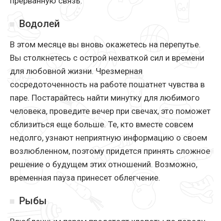
прерванную связь.
Водолей
В этом месяце вы вновь окажетесь на перепутье.
Вы столкнетесь с острой нехваткой сил и времени
для любовной жизни. Чрезмерная
сосредоточенность на работе пошатнет чувства в
паре. Постарайтесь найти минутку для любимого
человека, проведите вечер при свечах, это поможет
сблизиться еще больше. Те, кто вместе совсем
недолго, узнают неприятную информацию о своем
возлюбленном, поэтому придется принять сложное
решение о будущем этих отношений. Возможно,
временная пауза принесет облегчение.
Рыбы