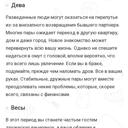
Дева
Разведенные люди могут оказаться на перепутье
из-за внезапного возвращения бывшего партнера.
Многие пары ожидает переезд в другую квартиру,
дом и даже город. Новое знакомство может
перевернуть всю вашу жизнь. Однако не спешите
кидаться в омут с головой, вполне вероятно, что
это всего лишь увлечение. Если вы в браке,
подумайте, прежде чем наломать дров. Все в ваших
руках. Стабильные, дружные пары могут вместе
преодолевать некие проблемы, которые, скорее
всего, связаны с финансами.
Весы
В этот период вы станете частым гостем
дружеских вечеринок, а ваше обаяние и