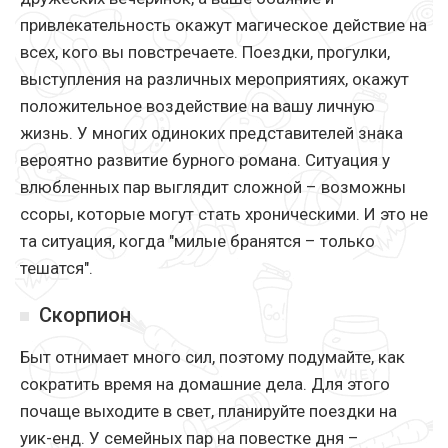
привлекательность окажут магическое действие на
всех, кого вы повстречаете. Поездки, прогулки,
выступления на различных мероприятиях, окажут
положительное воздействие на вашу личную
жизнь. У многих одиноких представителей знака
вероятно развитие бурного романа. Ситуация у
влюбленных пар выглядит сложной – возможны
ссоры, которые могут стать хроническими. И это не
та ситуация, когда "милые бранятся – только
тешатся".
Скорпион
Быт отнимает много сил, поэтому подумайте, как
сократить время на домашние дела. Для этого
почаще выходите в свет, планируйте поездки на
уик-енд. У семейных пар на повестке дня –