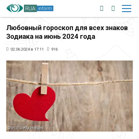
RUA
inform
Любовный гороскоп для всех знаков
Зодиака на июнь 2024 года
02.06.2024 в 17:11
916
Фото: Getty Images