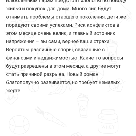
Влюбленным парам предстоят хлопоты по поводу
жилья и покупок для дома. Много сил будут
отнимать проблемы старшего поколения, дети же
порадуют своими успехами. Риск конфликтов в
этом месяце очень велик, и главный источник
напряжения – вы сами, вернее ваши страхи.
Вероятны различные споры, связанные с
финансами и недвижимостью. Какие-то вопросы
будут разрешены в этом месяце, а другие могут
стать причиной разрыва. Новый роман
благополучно развивается, но требует немалых
жертв.