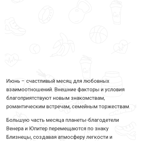
Июнь – счастливый месяц для любовных
взаимоотношений. Внешние факторы и условия
благоприятствуют новым знакомствам,
романтическим встречам, семейным торжествам.
Большую часть месяца планеты-благодетели
Венера и Юпитер перемещаются по знаку
Близнецы, создавая атмосферу легкости и