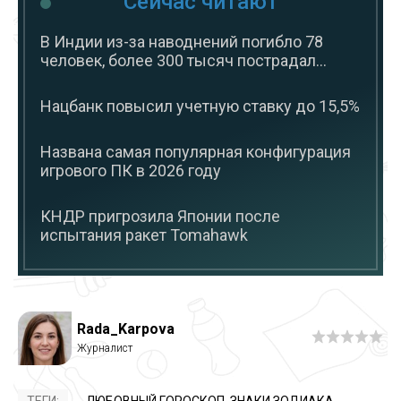
Сейчас читают
В Индии из-за наводнений погибло 78
человек, более 300 тысяч пострадал...
Нацбанк повысил учетную ставку до 15,5%
Названа самая популярная конфигурация
игрового ПК в 2026 году
КНДР пригрозила Японии после
испытания ракет Tomahawk
Rada_Karpova