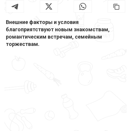
Внешние факторы и условия
благоприятствуют новым знакомствам,
романтическим встречам, семейным
торжествам.