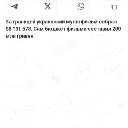
За границей украинский мультфильм собрал
$8 131 578. Сам бюджет фильма составил 200
млн гривен.