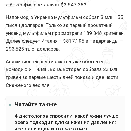
а боксофис составляет $3 547 352.
Например, в Украине мультфильм собрал 3 млн 155
тысяч долларов. Только за первый прокатный
уикенд мультфильм просмотрели 189 048 зрителей.
Далее следует Италия – $817,195 и Нидерланды –
293,525 тыс. долларов.
Анимационная лента смогла уже обогнать
комедию Я, Ти, Він, Вона, которая собрала 23 млн
гривен за первые шесть дней показа и две части
Скаженого весілля.
Читайте также
4 диетологов спросили, какой ужин лучше
всего подходит для снижения давления:
все дали один и тот же ответ