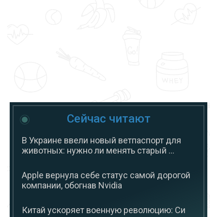
Сейчас читают
В Украине ввели новый ветпаспорт для
животных: нужно ли менять старый ...
Apple вернула себе статус самой дорогой
компании, обогнав Nvidia
Китай ускоряет военную революцию: Си