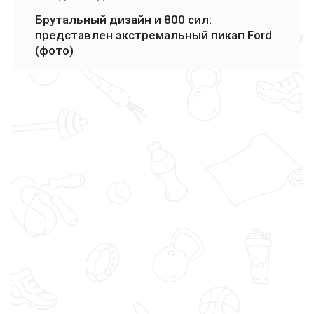
Брутальный дизайн и 800 сил:
представлен экстремальный пикап Ford
(фото)