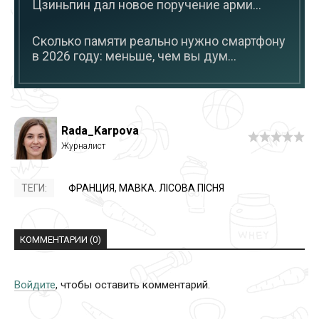
Цзиньпин дал новое поручение арми...
Сколько памяти реально нужно смартфону
в 2026 году: меньше, чем вы дум...
Rada_Karpova
ТЕГИ:
ФРАНЦИЯ
,
МАВКА. ЛІСОВА ПІСНЯ
КОММЕНТАРИИ (0)
Войдите
, чтобы оставить комментарий.