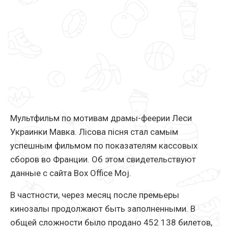
Мультфильм по мотивам драмы-феерии Леси
Украинки Мавка. Лісова пісня стал самым
успешным фильмом по показателям кассовых
сборов во Франции. Об этом свидетельствуют
данные с сайта Box Office Moj.
В частности, через месяц после премьеры
кинозалы продолжают быть заполненными. В
общей сложности было продано 452 138 билетов,