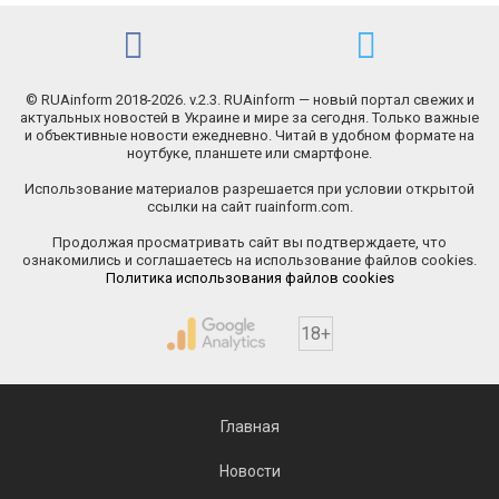
© RUAinform 2018-2026. v.2.3. RUAinform — новый портал свежих и
актуальных новостей в Украине и мире за сегодня. Только важные
и объективные новости ежедневно. Читай в удобном формате на
ноутбуке, планшете или смартфоне.
Использование материалов разрешается при условии открытой
ссылки на сайт ruainform.com.
Продолжая просматривать сайт вы подтверждаете, что
ознакомились и соглашаетесь на использование файлов cookies.
Политика использования файлов cookies
18+
Главная
Новости