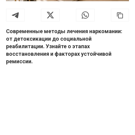
Современные методы лечения наркомании:
от детоксикации до социальной
реабилитации. Узнайте о этапах
восстановления и факторах устойчивой
ремиссии.