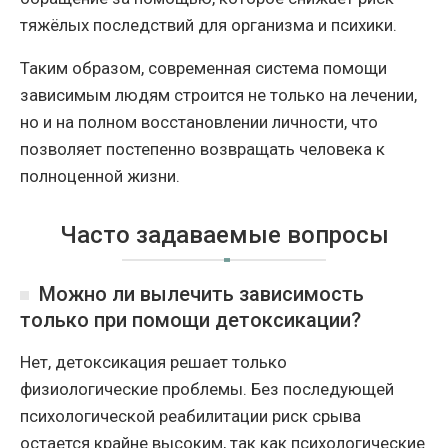
тяжёлых последствий для организма и психики.
Таким образом, современная система помощи
зависимым людям строится не только на лечении,
но и на полном восстановлении личности, что
позволяет постепенно возвращать человека к
полноценной жизни.
Часто задаваемые вопросы
Можно ли вылечить зависимость
только при помощи детоксикации?
Нет, детоксикация решает только
физиологические проблемы. Без последующей
психологической реабилитации риск срыва
остается крайне высоким, так как психологические