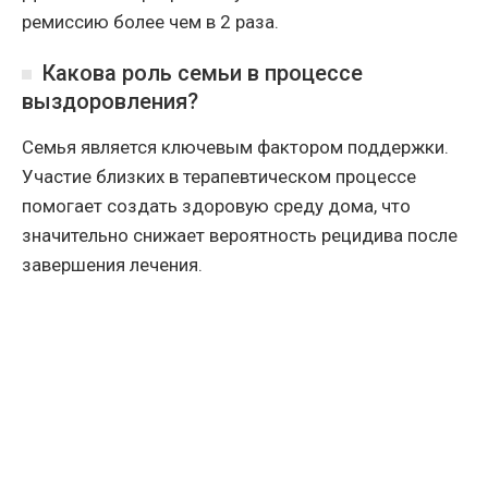
ремиссию более чем в 2 раза.
Какова роль семьи в процессе
выздоровления?
Семья является ключевым фактором поддержки.
Участие близких в терапевтическом процессе
помогает создать здоровую среду дома, что
значительно снижает вероятность рецидива после
завершения лечения.