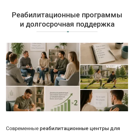
Реабилитационные программы
и долгосрочная поддержка
Современные
реабилитационные центры для