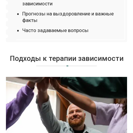
зависимости
Прогнозы на выздоровление и важные
факты
Часто задаваемые вопросы
Подходы к терапии зависимости