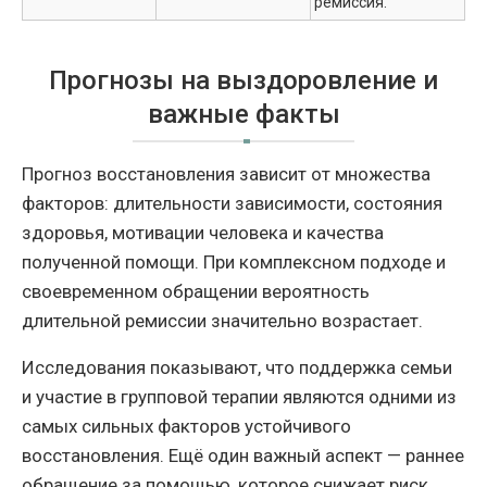
ремиссия.
Прогнозы на выздоровление и
важные факты
Прогноз восстановления зависит от множества
факторов: длительности зависимости, состояния
здоровья, мотивации человека и качества
полученной помощи. При комплексном подходе и
своевременном обращении вероятность
длительной ремиссии значительно возрастает.
Исследования показывают, что поддержка семьи
и участие в групповой терапии являются одними из
самых сильных факторов устойчивого
восстановления. Ещё один важный аспект — раннее
обращение за помощью, которое снижает риск