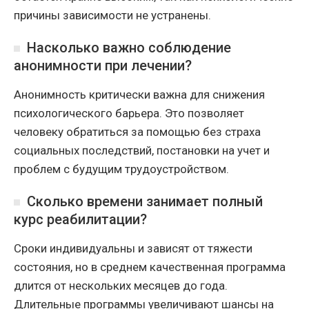
причины зависимости не устранены.
Насколько важно соблюдение
анонимности при лечении?
Анонимность критически важна для снижения
психологического барьера. Это позволяет
человеку обратиться за помощью без страха
социальных последствий, постановки на учет и
проблем с будущим трудоустройством.
Сколько времени занимает полный
курс реабилитации?
Сроки индивидуальны и зависят от тяжести
состояния, но в среднем качественная программа
длится от нескольких месяцев до года.
Длительные программы увеличивают шансы на