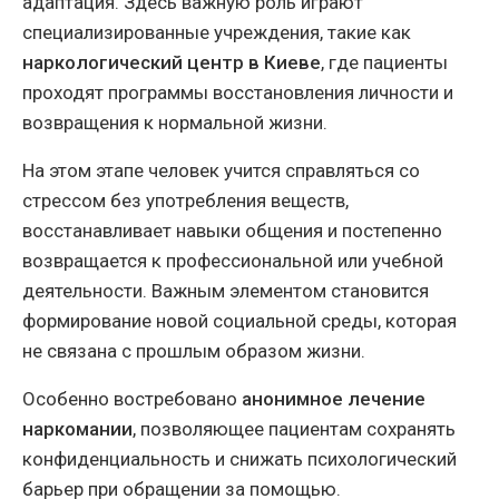
адаптация. Здесь важную роль играют
специализированные учреждения, такие как
наркологический центр в Киеве
, где пациенты
проходят программы восстановления личности и
возвращения к нормальной жизни.
На этом этапе человек учится справляться со
стрессом без употребления веществ,
восстанавливает навыки общения и постепенно
возвращается к профессиональной или учебной
деятельности. Важным элементом становится
формирование новой социальной среды, которая
не связана с прошлым образом жизни.
Особенно востребовано
анонимное лечение
наркомании
, позволяющее пациентам сохранять
конфиденциальность и снижать психологический
барьер при обращении за помощью.