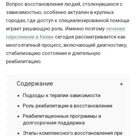
Вопрос восстановления людей, столкнувшихся с
зависимостью, особенно актуален в крупных
городах, где доступ к специализированной помощи
играет решающую роль. Именно поэтому
лечение
наркомании в Киеве
сегодня рассматривается как
многоэтапный процесс, включающий диагностику,
стабилизацию состояния и длительную
реабилитацию.
Содержание
Подходы к терапии зависимости
Роль реабилитации в восстановлении
Реабилитационные программы и
долгосрочная поддержка
Этапы комплексного восстановления при