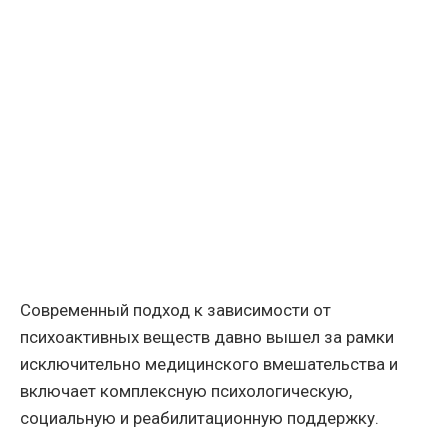
Современный подход к зависимости от
психоактивных веществ давно вышел за рамки
исключительно медицинского вмешательства и
включает комплексную психологическую,
социальную и реабилитационную поддержку.