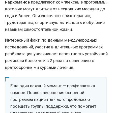
наркоманов
предлагают комплексные программы,
которые могут длиться от нескольких месяцев до
года и более. Они включают психотерапию,
трудотерапию, спортивную активность и обучение
навыкам самостоятельной жизни.
Интересный факт: по данным международных
исследований, участие в длительных программах
реабилитации увеличивает вероятность устойчивой
ремиссии более чем в 2 раза по сравнению с
краткосрочными курсами лечения.
Ещё один важный момент — профилактика
срывов. После завершения основной
программы пациенты часто продолжают
посещать группы поддержки, что помогает
удерживать достигнутый результат.