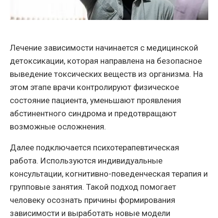
Лечение зависимости начинается с медицинской
детоксикации, которая направлена на безопасное
выведение токсических веществ из организма. На
этом этапе врачи контролируют физическое
состояние пациента, уменьшают проявления
абстинентного синдрома и предотвращают
возможные осложнения.
Далее подключается психотерапевтическая
работа. Используются индивидуальные
консультации, когнитивно-поведенческая терапия и
групповые занятия. Такой подход помогает
человеку осознать причины формирования
зависимости и выработать новые модели