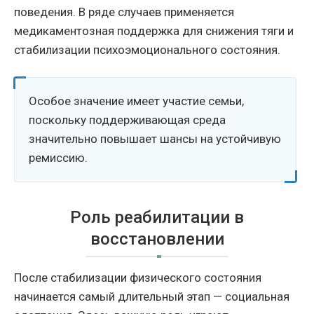
поведения. В ряде случаев применяется
медикаментозная поддержка для снижения тяги и
стабилизации психоэмоционального состояния.
Особое значение имеет участие семьи,
поскольку поддерживающая среда
значительно повышает шансы на устойчивую
ремиссию.
Роль реабилитации в
восстановлении
После стабилизации физического состояния
начинается самый длительный этап — социальная