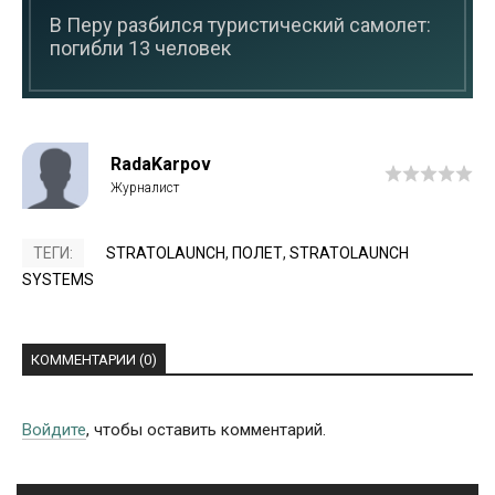
В Перу разбился туристический самолет:
погибли 13 человек
RadaKarpov
ТЕГИ:
STRATOLAUNCH
,
ПОЛЕТ
,
STRATOLAUNCH
SYSTEMS
КОММЕНТАРИИ (0)
Войдите
, чтобы оставить комментарий.