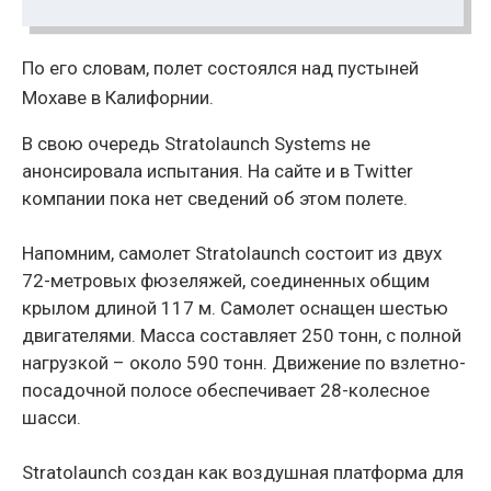
По его словам, полет состоялся над пустыней
Мохаве в Калифорнии.
В свою очередь Stratolaunch Systems не
анонсировала испытания. На сайте и в Twitter
компании пока нет сведений об этом полете.
Напомним, самолет Stratolaunch состоит из двух
72-метровых фюзеляжей, соединенных общим
крылом длиной 117 м. Самолет оснащен шестью
двигателями. Масса составляет 250 тонн, с полной
нагрузкой – около 590 тонн. Движение по взлетно-
посадочной полосе обеспечивает 28-колесное
шасси.
Stratolaunch создан как воздушная платформа для