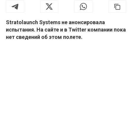
Stratolaunch Systems не анонсировала
испытания. На сайте и в Twitter компании пока
нет сведений об этом полете.