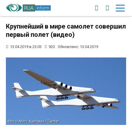
RUA
inform
Крупнейший в мире самолет совершил
первый полет (видео)
13.04.2019 в 23:03
920
Обновлено: 13.04.2019
Фото: Мэтт Хартман / Twitter