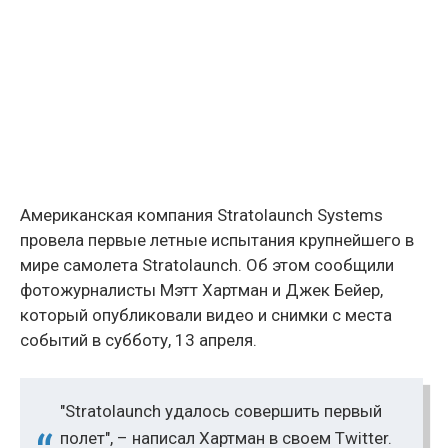
Американская компания Stratolaunch Systems
провела первые летные испытания крупнейшего в
мире самолета Stratolaunch. Об этом сообщили
фотожурналисты Мэтт Хартман и Джек Бейер,
который опубликовали видео и снимки с места
событий в субботу, 13 апреля.
"Stratolaunch удалось совершить первый
полет", – написал Хартман в своем Twitter.