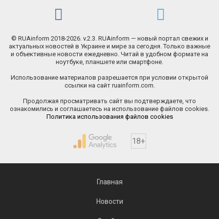
© RUAinform 2018-2026. v.2.3. RUAinform — новый портал свежих и
актуальных новостей в Украине и мире за сегодня. Только важные
и объективные новости ежедневно. Читай в удобном формате на
ноутбуке, планшете или смартфоне.
Использование материалов разрешается при условии открытой
ссылки на сайт ruainform.com.
Продолжая просматривать сайт вы подтверждаете, что
ознакомились и соглашаетесь на использование файлов cookies.
Политика использования файлов cookies
18+
Главная
Новости