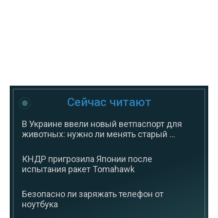
Сейчас читают
В Украине ввели новый ветпаспорт для
животных: нужно ли менять старый ...
КНДР пригрозила Японии после
испытания ракет Tomahawk
Безопасно ли заряжать телефон от
ноутбука