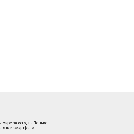
и мире за сегодня. Только
ете или смартфоне.