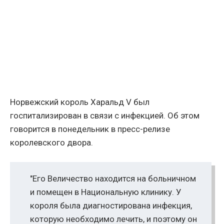
Норвежский король Харальд V был
госпитализирован в связи с инфекцией. Об этом
говорится в понедельник в пресс-релизе
королевского двора.
"Его Величество находится на больничном
и помещен в Национальную клинику. У
короля была диагностирована инфекция,
которую необходимо лечить, и поэтому он