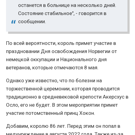
останется в больнице на несколько дней.
Состояние стабильное", - говорится в
сообщении.
По всей вероятности, король примет участие в
праздновании Дня освобождения Норвегии от
немецкой оккупации и Национального дня
ветеранов, которые отмечаются 8 мая.
Однако уже известно, что по болезни на
торжественной церемонии, которая проводится
традиционно в средневековой крепости Акерсхус в
Осло, его не будет. В этом мероприятии примет
участие потомственный принц Хокон.
Добавим, королю 86 лет. Перед этим он попал в
медучреждение в августе 2022 года. Также из-за