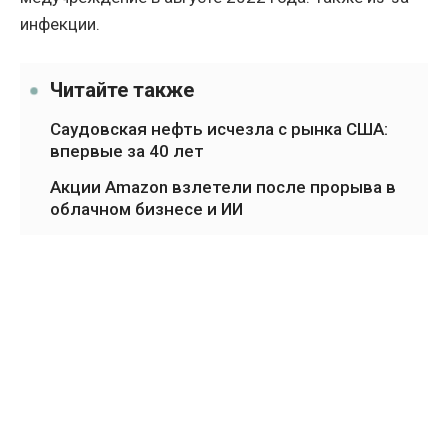
инфекции.
Читайте также
Саудовская нефть исчезла с рынка США:
впервые за 40 лет
Акции Amazon взлетели после прорыва в
облачном бизнесе и ИИ