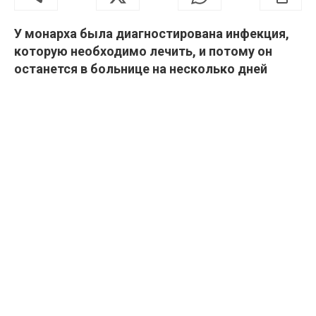
У монарха была диагностирована инфекция,
которую необходимо лечить, и потому он
останется в больнице на несколько дней