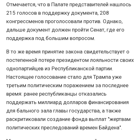
Отмечается, что в Палате представителей нашлось
215 голосов в поддержку документа, 208
конгрессменов проголосовали против. Однако,
дальше документ должен пройти Сенат, где его
поддержка под большим вопросом.
В то же время принятие закона свидетельствует о
постепенной потере президентом лояльности своих
однопартийцев из Республиканской партии.
Настоящее голосование стало для Трампа уже
третьим политическим поражением за последнее
время: ранее республиканцы отказались
поддержать миллиард долларов финансирования
для бального зала главы государства, а также
раскритиковали создание фонда выплат "жертвам
политических преследований времен Байдена".