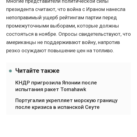
Многие представители политической силы
президента считают, что война с Ираном нанесла
непоправимый ущерб рейтингам партии перед
промежуточными выборами, которые должны
состояться в ноябре. Опросы свидетельствуют, что
американцы не поддерживают войну, напротив
резко осуждают повышение цен на топливо.
Читайте также
КНДР пригрозила Японии после
испытания ракет Tomahawk
Португалия укрепляет морскую границу
после кризиса в испанской Сеуте