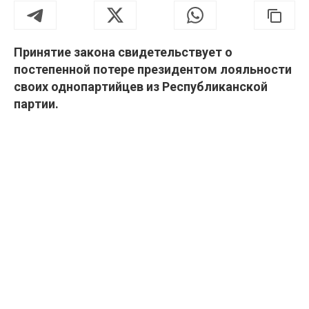
Принятие закона свидетельствует о
постепенной потере президентом лояльности
своих однопартийцев из Республиканской
партии.