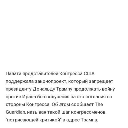
Палата представителей Конгресса США
поддержала законопроект, который запрещает
президенту Дональду Трампу продолжать войну
против Ирана без получения на это согласия со
стороны Конгресса. Об этом сообщает The
Guardian, называя такой шаг конгрессменов
"потрясающей критикой" в адрес Трампа.