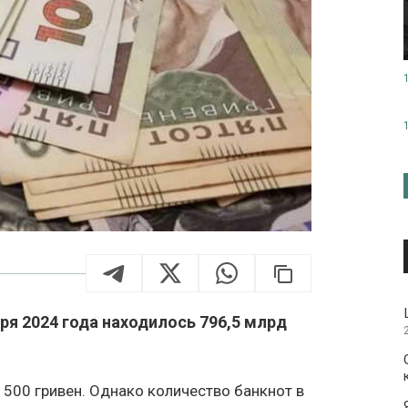
ря 2024 года находилось 796,5 млрд
 500 гривен. Однако количество банкнот в