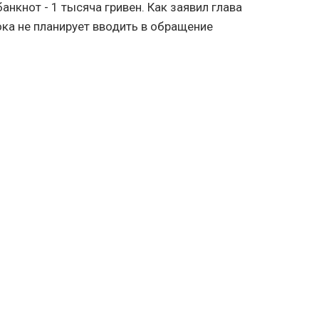
нкнот - 1 тысяча гривен. Как заявил глава
ка не планирует вводить в обращение