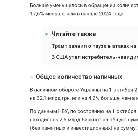
Больше уменьшилось в обращении количеств
17,6% меньше, чем в начале 2024 года.
Читайте также
Трамп заявил о паузе в атаках на
В США упал истребитель-невиди
Общее количество наличных
В наличном обороте Украины на 1 октября 2
на 32,1 млрд грн. или на 4,2% больше, чем в 
По данным НБУ, по состоянию на 1 октября
находилось 2,6 млрд банкнот на общую сумм
(без памятных и инвестиционных) на сумму 7