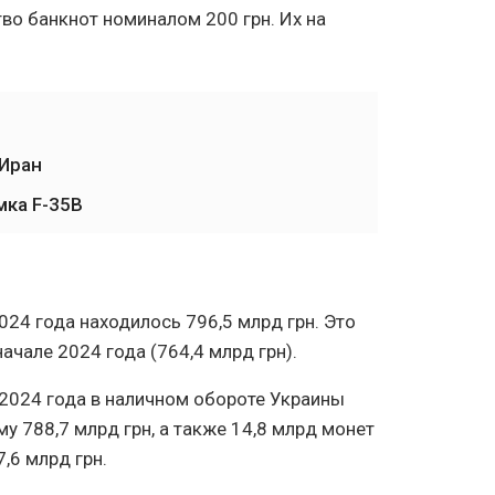
о банкнот номиналом 200 грн. Их на
 Иран
мка F-35B
024 года находилось 796,5 млрд грн. Это
начале 2024 года (764,4 млрд грн).
 2024 года в наличном обороте Украины
у 788,7 млрд грн, а также 14,8 млрд монет
,6 млрд грн.