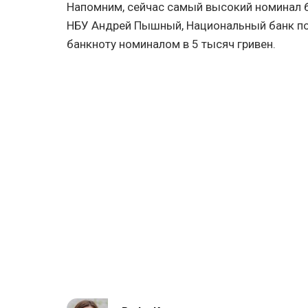
Напомним, сейчас самый высокий номинал ба
НБУ Андрей Пышный, Национальный банк по
банкноту номиналом в 5 тысяч гривен.