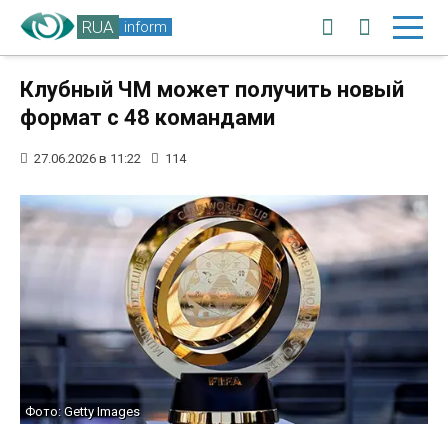
RUA
inform
Клубный ЧМ может получить новый
формат с 48 командами
27.06.2026 в 11:22
114
Фото: Getty Images