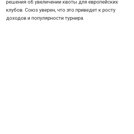
решения об увеличении квоты для европейских
клубов. Союз уверен, что это приведет к росту
доходов и популярности турнира.