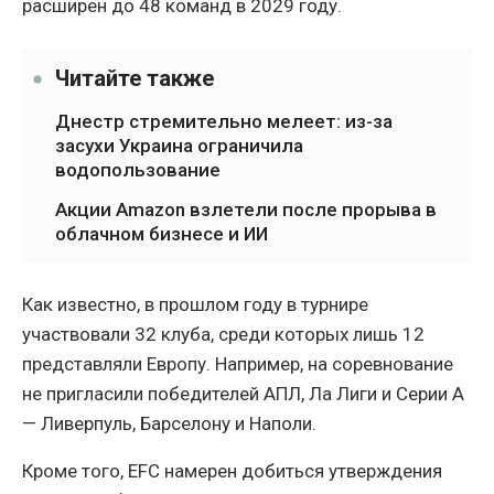
расширен до 48 команд в 2029 году.
Читайте также
Днестр стремительно мелеет: из-за
засухи Украина ограничила
водопользование
Акции Amazon взлетели после прорыва в
облачном бизнесе и ИИ
Как известно, в прошлом году в турнире
участвовали 32 клуба, среди которых лишь 12
представляли Европу. Например, на соревнование
не пригласили победителей АПЛ, Ла Лиги и Серии А
— Ливерпуль, Барселону и Наполи.
Кроме того, EFC намерен добиться утверждения