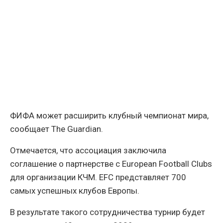
ФИФА может расширить клубный чемпионат мира,
сообщает The Guardian.
Отмечается, что ассоциация заключила
соглашение о партнерстве с European Football Clubs
для организации КЧМ. EFC представляет 700
самых успешных клубов Европы.
В результате такого сотрудничества турнир будет