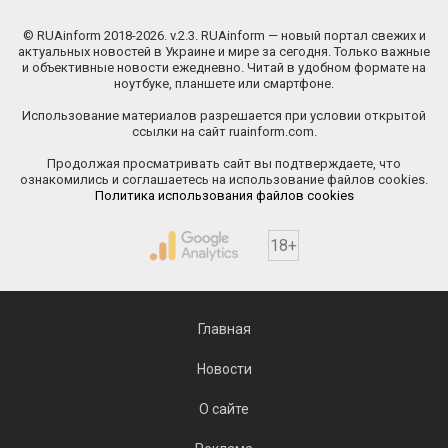
© RUAinform 2018-2026. v.2.3. RUAinform — новый портал свежих и
актуальных новостей в Украине и мире за сегодня. Только важные
и объективные новости ежедневно. Читай в удобном формате на
ноутбуке, планшете или смартфоне.
Использование материалов разрешается при условии открытой
ссылки на сайт ruainform.com.
Продолжая просматривать сайт вы подтверждаете, что
ознакомились и соглашаетесь на использование файлов cookies.
Политика использования файлов cookies
18+
Главная
Новости
О сайте