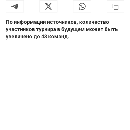
По информации источников, количество
участников турнира в будущем может быть
увеличено до 48 команд.