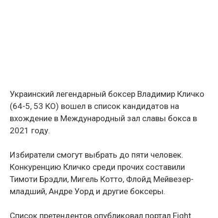
Украинский легендарный боксер Владимир Кличко
(64-5, 53 КО) вошел в список кандидатов на
вхождение в Международный зал славы бокса в
2021 году.
Избиратели смогут выбрать до пяти человек.
Конкуренцию Кличко среди прочих составили
Тимоти Брэдли, Мигель Котто, Флойд Мейвезер-
младший, Андре Уорд и другие боксеры.
Список претендентов опубликовал портал Fight