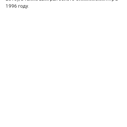
1996 году.