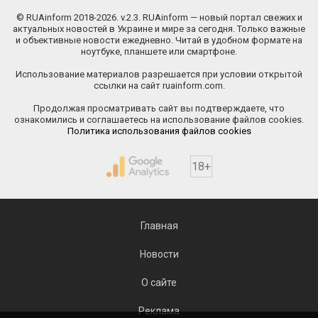
© RUAinform 2018-2026. v.2.3. RUAinform — новый портал свежих и
актуальных новостей в Украине и мире за сегодня. Только важные
и объективные новости ежедневно. Читай в удобном формате на
ноутбуке, планшете или смартфоне.
Использование материалов разрешается при условии открытой
ссылки на сайт ruainform.com.
Продолжая просматривать сайт вы подтверждаете, что
ознакомились и соглашаетесь на использование файлов cookies.
Политика использования файлов cookies
18+
Главная
Новости
О сайте
Реклама