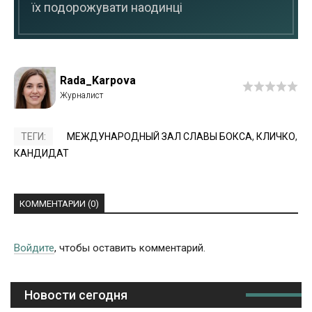
їх подорожувати наодинці
Rada_Karpova
ТЕГИ:
МЕЖДУНАРОДНЫЙ ЗАЛ СЛАВЫ БОКСА
,
КЛИЧКО
,
КАНДИДАТ
КОММЕНТАРИИ (0)
Войдите
, чтобы оставить комментарий.
Новости сегодня