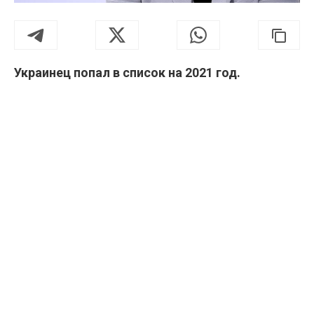
Украинец попал в список на 2021 год.