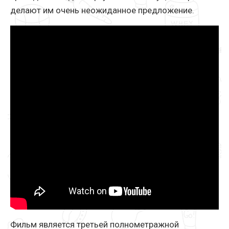
делают им очень неожиданное предложение.
Фильм является третьей полнометражной