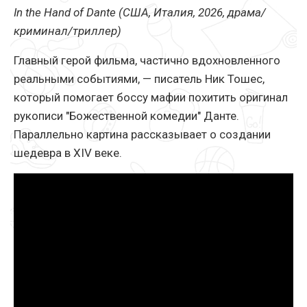
In the Hand of Dante (США, Италия, 2026, драма/
криминал/триллер)
Главный герой фильма, частично вдохновленного
реальными событиями, — писатель Ник Тошес,
который помогает боссу мафии похитить оригинал
рукописи "Божественной комедии" Данте.
Параллельно картина рассказывает о создании
шедевра в XIV веке.