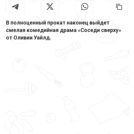
В полноценный прокат наконец выйдет
смелая комедийная драма «Соседи сверху»
от Оливии Уайлд.