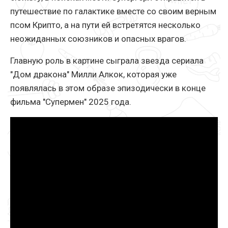
путешествие по галактике вместе со своим верным
псом Крипто, а на пути ей встретятся несколько
неожиданных союзников и опасных врагов.
Главную роль в картине сыграла звезда сериала
"Дом дракона" Милли Алкок, которая уже
появлялась в этом образе эпизодически в конце
фильма "Супермен" 2025 года.