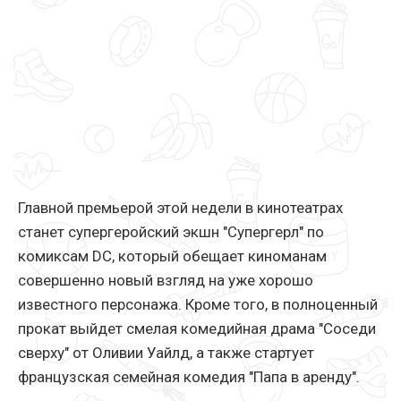
Главной премьерой этой недели в кинотеатрах
станет супергеройский экшн "Супергерл" по
комиксам DC, который обещает киноманам
совершенно новый взгляд на уже хорошо
известного персонажа. Кроме того, в полноценный
прокат выйдет смелая комедийная драма "Соседи
сверху" от Оливии Уайлд, а также стартует
французская семейная комедия "Папа в аренду".