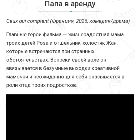
Папа в аренду
Ceux qui comptent (Франция, 2026, комедия/драма)
Главные герои фильма — жизнерадостная мама
троих детей Роза и отшельник-холостяк Жан,
которые встречаются при странных
обстоятельствах. Вопреки своей воле он
ввязывается в безумные выходки креативной
мамочки и неожиданно для себя оказывается в
роли отца троих подростков.