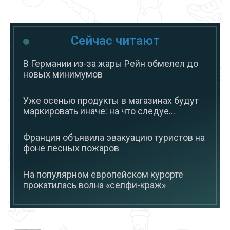
Сейчас читают
В Германии из-за жары Рейн обмелел до
новых минимумов
Уже осенью продукты в магазинах будут
маркировать иначе: на что следуе...
Франция объявила эвакуацию туристов на
фоне лесных пожаров
На популярном европейском курорте
прокатилась волна «селфи-краж»