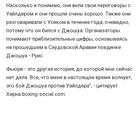
Насколько я понимаю, они вели свои переговоры с
Уайлдером и они прошли очень хорошо. Также они
разговаривали с Усиком в течение года, очевидно,
потому что он бился с Джошуа. Организаторы
понимают приблизительные цифры, основываясь
на прошедшем в Саудовской Аравии поединке
Джошуа - Руис.
Фьюри - это другая история, до которой мне сейчас
нет дела. Все, что меня в настоящее время волнует,
это бой Джошуа против Уайлдера", - цитирует
Хирна boxing-social.com.