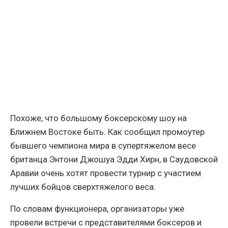
Похоже, что большому боксерскому шоу на
Ближнем Востоке быть. Как сообщил промоутер
бывшего чемпиона мира в супертяжелом весе
британца Энтони Джошуа Эдди Хирн, в Саудовской
Аравии очень хотят провести турнир с участием
лучших бойцов сверхтяжелого веса.
По словам функционера, организаторы уже
провели встречи с представителями боксеров и