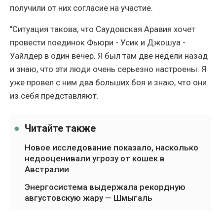
получили от них согласие на участие.
"Ситуация такова, что Саудовская Аравия хочет
провести поединок Фьюри - Усик и Джошуа -
Уайлдер в один вечер. Я был там две недели назад
и знаю, что эти люди очень серьезно настроены. Я
уже провел с ним два больших боя и знаю, что они
из себя представляют.
Читайте также
Новое исследование показало, насколько
недооценивали угрозу от кошек в
Австралии
Энергосистема выдержала рекордную
августовскую жару — Шмыгаль