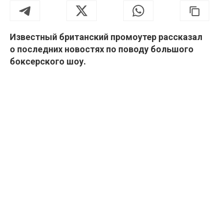
Известный британский промоутер рассказал
о последних новостях по поводу большого
боксерского шоу.