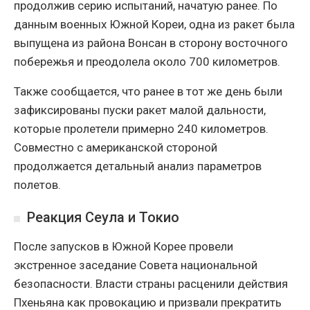
продолжив серию испытаний, начатую ранее. По
данным военных Южной Кореи, одна из ракет была
выпущена из района Вонсан в сторону восточного
побережья и преодолела около 700 километров.
Также сообщается, что ранее в тот же день были
зафиксированы пуски ракет малой дальности,
которые пролетели примерно 240 километров.
Совместно с американской стороной
продолжается детальный анализ параметров
полетов.
Реакция Сеула и Токио
После запусков в Южной Корее провели
экстренное заседание Совета национальной
безопасности. Власти страны расценили действия
Пхеньяна как провокацию и призвали прекратить