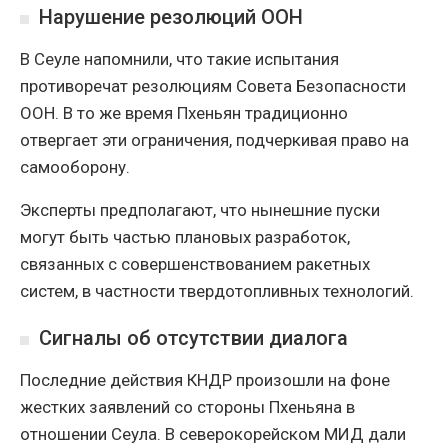
Нарушение резолюций ООН
В Сеуле напомнили, что такие испытания
противоречат резолюциям Совета Безопасности
ООН. В то же время Пхеньян традиционно
отвергает эти ограничения, подчеркивая право на
самооборону.
Эксперты предполагают, что нынешние пуски
могут быть частью плановых разработок,
связанных с совершенствованием ракетных
систем, в частности твердотопливных технологий.
Сигналы об отсутствии диалога
Последние действия КНДР произошли на фоне
жестких заявлений со стороны Пхеньяна в
отношении Сеула. В северокорейском МИД дали