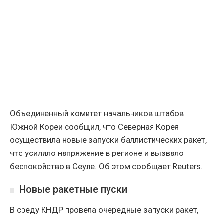
Объединенный комитет начальников штабов
Южной Кореи сообщил, что Северная Корея
осуществила новые запуски баллистических ракет,
что усилило напряжение в регионе и вызвало
беспокойство в Сеуле. Об этом сообщает Reuters.
Новые ракетные пуски
В среду КНДР провела очередные запуски ракет,