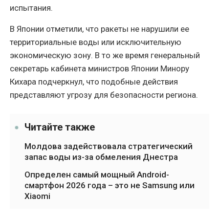
испытания.
В Японии отметили, что ракеты не нарушили ее
территориальные воды или исключительную
экономическую зону. В то же время генеральный
секретарь кабинета министров Японии Минору
Кихара подчеркнул, что подобные действия
представляют угрозу для безопасности региона.
Читайте также
Молдова задействовала стратегический
запас воды из-за обмеления Днестра
Определен самый мощный Android-
смартфон 2026 года – это не Samsung или
Xiaomi