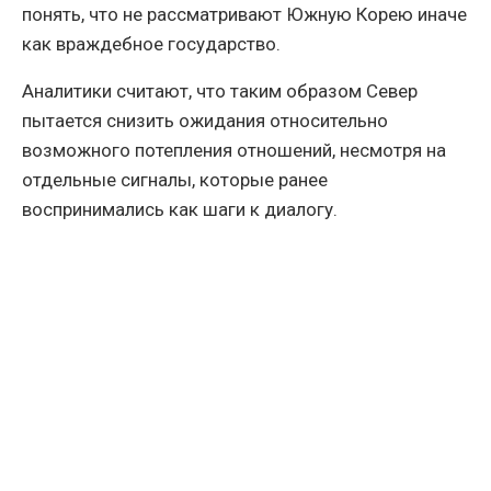
понять, что не рассматривают Южную Корею иначе
как враждебное государство.
Аналитики считают, что таким образом Север
пытается снизить ожидания относительно
возможного потепления отношений, несмотря на
отдельные сигналы, которые ранее
воспринимались как шаги к диалогу.