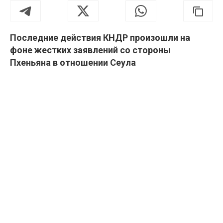
Последние действия КНДР произошли на
фоне жестких заявлений со стороны
Пхеньяна в отношении Сеула