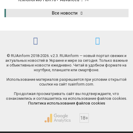
94
Все новости
© RUAinform 2018-2026. v.2.3. RUAinform — новый портал свежих и
актуальных новостей в Украине и мире за сегодня. Только важные
и объективные новости ежедневно. Читай в удобном формате на
ноутбуке, планшете или смартфоне.
Использование материалов разрешается при условии открытой
ссылки на сайт ruainform.com.
Продолжая просматривать сайт вы подтверждаете, что
ознакомились и соглашаетесь на использование файлов cookies.
Политика использования файлов cookies
18+