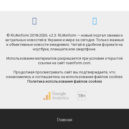
© RUAinform 2018-2026. v.2.3. RUAinform — новый портал свежих и
актуальных новостей в Украине и мире за сегодня. Только важные
и объективные новости ежедневно. Читай в удобном формате на
ноутбуке, планшете или смартфоне.
Использование материалов разрешается при условии открытой
ссылки на сайт ruainform.com.
Продолжая просматривать сайт вы подтверждаете, что
ознакомились и соглашаетесь на использование файлов cookies.
Политика использования файлов cookies
18+
Главная