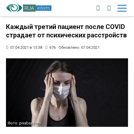
RUA
inform
Каждый третий пациент после COVID
страдает от психических расстройств
07.04.2021 в 15:38
676
Обновлено: 07.04.2021
Фото: pixabay.com