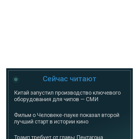
Сейчас читают
Китай запустил производство ключевого
оборудования для чипов — СМИ
Фильм о Человеке-пауке показал второй
лучший старт в истории кино
Трамп требует от главы Пентагона