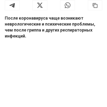
После коронавируса чаще возникают
неврологические и психические проблемы,
чем после гриппа и других респираторных
инфекций.