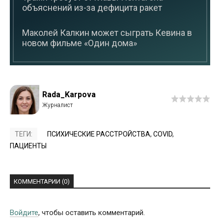
объяснений из-за дефицита ракет
Маколей Калкин может сыграть Кевина в
новом фильме «Один дома»
Rada_Karpova
ТЕГИ:
ПСИХИЧЕСКИЕ РАССТРОЙСТВА
,
COVID
,
ПАЦИЕНТЫ
КОММЕНТАРИИ (0)
Войдите
, чтобы оставить комментарий.