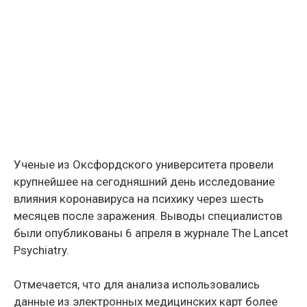
Ученые из Оксфордского университета провели
крупнейшее на сегодняшний день исследование
влияния коронавируса на психику через шесть
месяцев после заражения. Выводы специалистов
были опубликованы 6 апреля в журнале The Lancet
Psychiatry.
Отмечается, что для анализа использовались
данные из электронных медицинских карт более