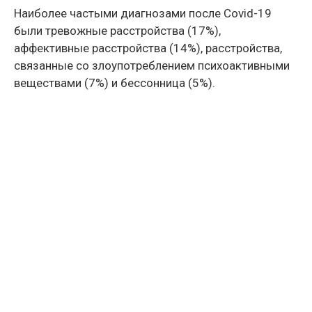
Наиболее частыми диагнозами после Covid-19
были тревожные расстройства (17%),
аффективные расстройства (14%), расстройства,
связанные со злоупотреблением психоактивными
веществами (7%) и бессонница (5%).