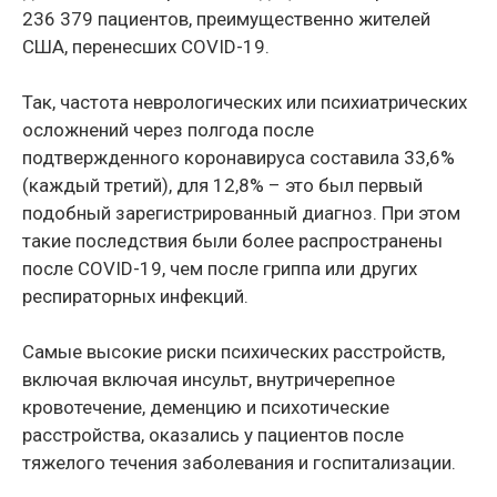
236 379 пациентов, преимущественно жителей
США, перенесших COVID-19.
Так, частота неврологических или психиатрических
осложнений через полгода после
подтвержденного коронавируса составила 33,6%
(каждый третий), для 12,8% – это был первый
подобный зарегистрированный диагноз. При этом
такие последствия были более распространены
после COVID-19, чем после гриппа или других
респираторных инфекций.
Самые высокие риски психических расстройств,
включая включая инсульт, внутричерепное
кровотечение, деменцию и психотические
расстройства, оказались у пациентов после
тяжелого течения заболевания и госпитализации.