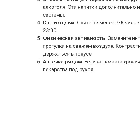
алкоголя. Эти напитки дополнительно
системы.
Сон и отдых.
Спите не менее 7-8 часов
23:00.
Физическая активность.
Замените инт
прогулки на свежем воздухе. Контрас
держаться в тонусе.
Аптечка рядом.
Если вы имеете хрони
лекарства под рукой.