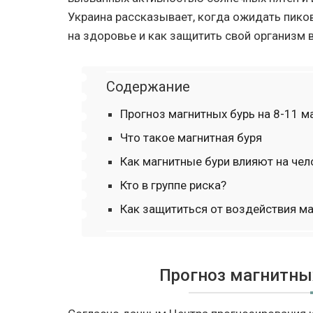
Украина рассказывает, когда ожидать пиков
на здоровье и как защитить свой организм в
Содержание
Прогноз магнитных бурь на 8-11 м
Что такое магнитная буря
Как магнитные бури влияют на чел
Кто в группе риска?
Как защититься от воздействия ма
Прогноз магнитных