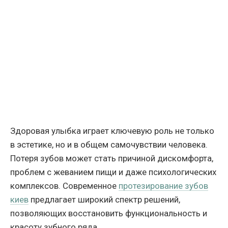
Здоровая улыбка играет ключевую роль не только
в эстетике, но и в общем самочувствии человека.
Потеря зубов может стать причиной дискомфорта,
проблем с жеванием пищи и даже психологических
комплексов. Современное
протезирование зубов
киев
предлагает широкий спектр решений,
позволяющих восстановить функциональность и
красоту зубного ряда.