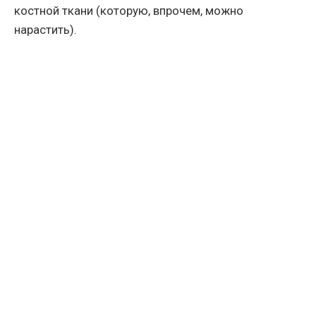
костной ткани (которую, впрочем, можно
нарастить).