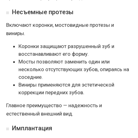
Несъемные протезы
Включают коронки, мостовидные протезы и
виниры.
Коронки защищают разрушенный зуб и
восстанавливают его форму.
Мосты позволяют заменить один или
несколько отсутствующих зубов, опираясь на
соседние.
Виниры применяются для эстетической
коррекции передних зубов.
Главное преимущество — надежность и
естественный внешний вид.
Имплантация