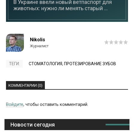
В Украине ввели новый ветпаспорт для
животных: нужно ли менять старый ...
Nikolis
ТЕГИ:
СТОМАТОЛОГИЯ
,
ПРОТЕЗИРОВАНИЕ ЗУБОВ
КОММЕНТАРИИ (0)
Войдите
, чтобы оставить комментарий.
Новости сегодня