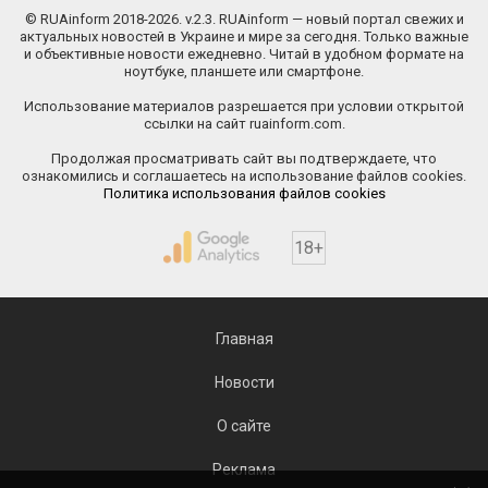
© RUAinform 2018-2026. v.2.3. RUAinform — новый портал свежих и
актуальных новостей в Украине и мире за сегодня. Только важные
и объективные новости ежедневно. Читай в удобном формате на
ноутбуке, планшете или смартфоне.
Использование материалов разрешается при условии открытой
ссылки на сайт ruainform.com.
Продолжая просматривать сайт вы подтверждаете, что
ознакомились и соглашаетесь на использование файлов cookies.
Политика использования файлов cookies
18+
Главная
Новости
О сайте
Реклама