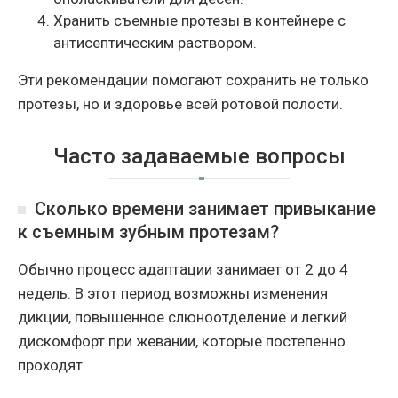
Хранить съемные протезы в контейнере с
антисептическим раствором.
Эти рекомендации помогают сохранить не только
протезы, но и здоровье всей ротовой полости.
Часто задаваемые вопросы
Сколько времени занимает привыкание
к съемным зубным протезам?
Обычно процесс адаптации занимает от 2 до 4
недель. В этот период возможны изменения
дикции, повышенное слюноотделение и легкий
дискомфорт при жевании, которые постепенно
проходят.