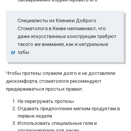
Специалисты из Клиники Доброго
Стоматолога в Киеве напоминают, что
даже искусственные конструкции требуют
такого же внимания, как и натуральные
зубы.
Чтобы протезы служили долго и не доставляли
дискомфорта, стоматологи рекомендуют
придерживаться простых правил:
Не перегружать протезы.
Отдавать предпочтение мягким продуктам в
первые недели.
Использовать специальные гели и
ополаскиватели для десен.