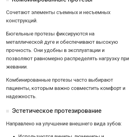
Сочетают элементы съемных и несъемных
конструкций.
Бюгельные протезы фиксируются на
металлической дуге и обеспечивают высокую
прочность. Они удобны в эксплуатации и
позволяют равномерно распределять нагрузку при
жевании.
Комбинированные протезы часто выбирают
пациенты, которым важно совместить комфорт и
надежность.
Эстетическое протезирование
Направлено на улучшение внешнего вида зубов:
Используются виниры, люминиры и