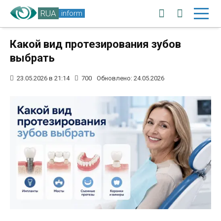
RUA
inform
Какой вид протезирования зубов
выбрать
23.05.2026 в 21:14
700
Обновлено: 24.05.2026