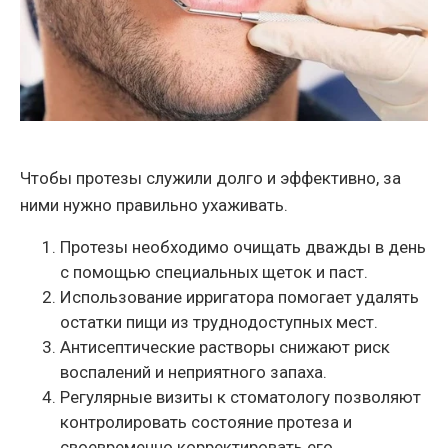
Чтобы протезы служили долго и эффективно, за
ними нужно правильно ухаживать.
Протезы необходимо очищать дважды в день
с помощью специальных щеток и паст.
Использование ирригатора помогает удалять
остатки пищи из труднодоступных мест.
Антисептические растворы снижают риск
воспалений и неприятного запаха.
Регулярные визиты к стоматологу позволяют
контролировать состояние протеза и
своевременно корректировать его.