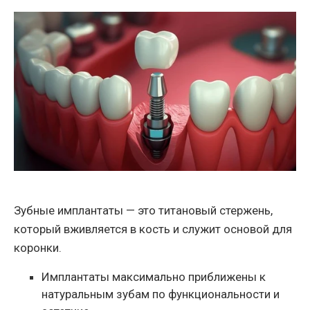
Зубные имплантаты — это титановый стержень,
который вживляется в кость и служит основой для
коронки.
Имплантаты максимально приближены к
натуральным зубам по функциональности и