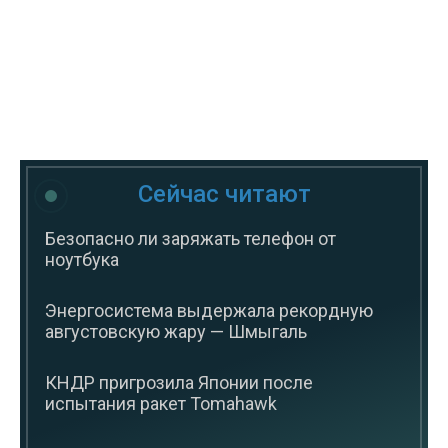
Сейчас читают
Безопасно ли заряжать телефон от
ноутбука
Энергосистема выдержала рекордную
августовскую жару — Шмыгаль
КНДР пригрозила Японии после
испытания ракет Tomahawk