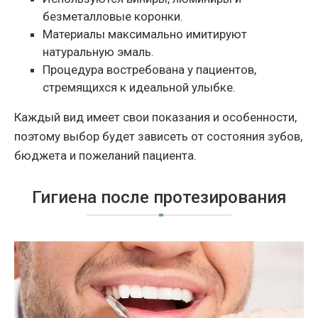
безметалловые коронки.
Материалы максимально имитируют
натуральную эмаль.
Процедура востребована у пациентов,
стремящихся к идеальной улыбке.
Каждый вид имеет свои показания и особенности,
поэтому выбор будет зависеть от состояния зубов,
бюджета и пожеланий пациента.
Гигиена после протезирования