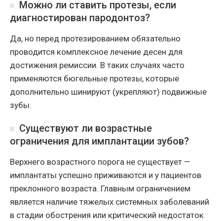
Можно ли ставить протезы, если
диагностирован пародонтоз?
Да, но перед протезированием обязательно
проводится комплексное лечение десен для
достижения ремиссии. В таких случаях часто
применяются бюгельные протезы, которые
дополнительно шинируют (укрепляют) подвижные
зубы.
Существуют ли возрастные
ограничения для имплантации зубов?
Верхнего возрастного порога не существует —
имплантаты успешно приживаются и у пациентов
преклонного возраста. Главным ограничением
является наличие тяжелых системных заболеваний
в стадии обострения или критический недостаток