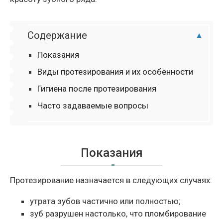
Содержание
Показания
Виды протезирования и их особенности
Гигиена после протезирования
Часто задаваемые вопросы
Показания
Протезирование назначается в следующих случаях:
утрата зубов частично или полностью;
зуб разрушен настолько, что пломбирование