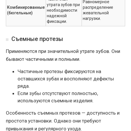
Равномерное
утрата зубов при
Комбинированные
распределение
необходимости
(бюгельные)
жевательной
надежной
нагрузки.
фиксации.
Съемные протезы
Применяются при значительной утрате зубов. Они
бывают частичными и полными.
Частичные протезы фиксируются на
оставшихся зубах и восполняют дефекты
ряда.
Если зубы отсутствуют полностью,
используются съемные изделия.
Особенность съемных протезов — доступность и
простота установки. Однако они требуют
привыкания и регулярного ухода.