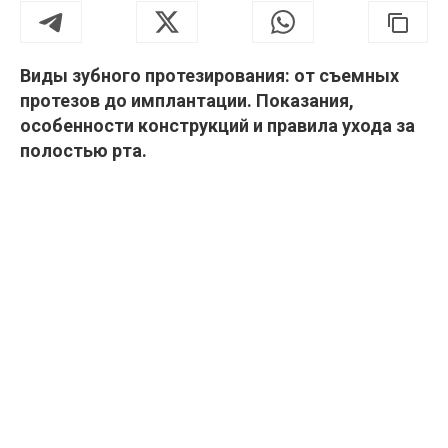
Виды зубного протезирования: от съемных
протезов до имплантации. Показания,
особенности конструкций и правила ухода за
полостью рта.