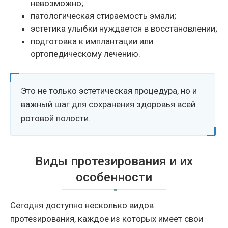
невозможно;
патологическая стираемость эмали;
эстетика улыбки нуждается в восстановлении;
подготовка к имплантации или
ортопедическому лечению.
Это не только эстетическая процедура, но и
важный шаг для сохранения здоровья всей
ротовой полости.
Виды протезирования и их
особенности
Сегодня доступно несколько видов
протезирования, каждое из которых имеет свои