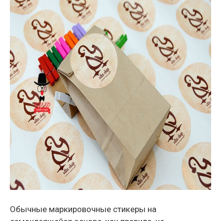
Обычные маркировочные стикеры на