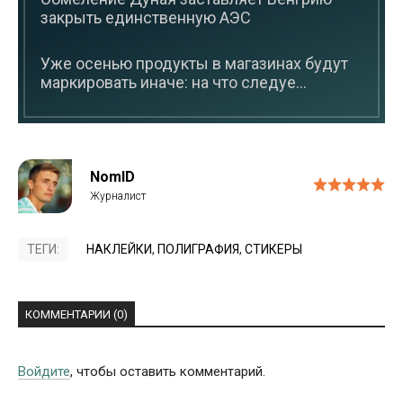
закрыть единственную АЭС
Уже осенью продукты в магазинах будут
маркировать иначе: на что следуе...
NomID
ТЕГИ:
НАКЛЕЙКИ
,
ПОЛИГРАФИЯ
,
СТИКЕРЫ
КОММЕНТАРИИ (0)
Войдите
, чтобы оставить комментарий.