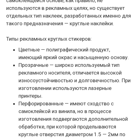
самоклеящейся основе, как правило, не
используются в рекламных целях, но существует
отдельных тип наклеек, разработанных именно для
такого предназначения — круглые наклейки.
Типы рекламных круглых стикеров:
Цветные — полиграфический продукт,
имеющий яркий окрас и насыщенную основу.
Прозрачные — широко используемый тип
рекламного носителя, отличается высокой
износоустойчивостью и долговечностью. При
изготовлении используются лазерные
принтеры.
Перфорированные — имеют сходство с
самоклейкой из винила, но в процессе
изготовления подвергаются дополнительной
обработке, при которой проделываются
круглые отверстия диаметром 1.5 — 2мм по