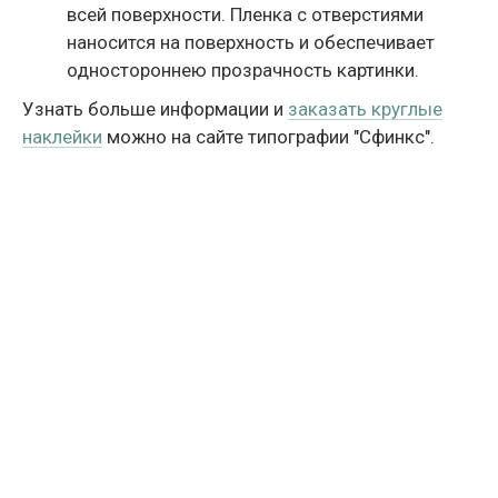
всей поверхности. Пленка с отверстиями
наносится на поверхность и обеспечивает
одностороннею прозрачность картинки.
Узнать больше информации и
заказать круглые
наклейки
можно на сайте типографии "Сфинкс".