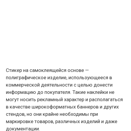
Стикер на самоклеящейся основе —
полиграфическое изделие, использующееся в
коммерческой деятельности с целью донести
информацию до покупателя. Такие наклейки не
могут носить рекламный характер и располагаться
в качестве широкоформатных баннеров и других
стендов, но они крайне необходимы при
маркировке товаров, различных изделий и даже
документации.