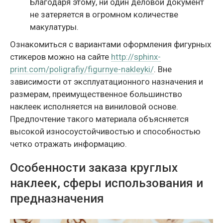
Благодаря этому, ни один деловой документ
не затеряется в огромном количестве
макулатуры.
Ознакомиться с вариантами оформления фигурных
стикеров можно на сайте
http://sphinx-
print.com/poligrafiy/figurnye-nakleyki/
. Вне
зависимости от эксплуатационного назначения и
размерам, преимущественное большинство
наклеек исполняется на виниловой основе.
Предпочтение такого материала объясняется
высокой износоустойчивостью и способностью
четко отражать информацию.
Особенности заказа круглых
наклеек, сферы использования и
предназначения