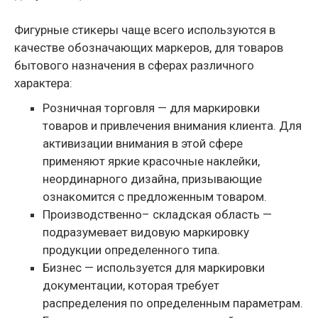
Фигурные стикеры чаще всего используются в
качестве обозначающих маркеров, для товаров
бытового назначения в сферах различного
характера:
Розничная торговля — для маркировки
товаров и привлечения внимания клиента. Для
активизации внимания в этой сфере
применяют яркие красочные наклейки,
неординарного дизайна, призывающие
ознакомится с предложенным товаром.
Производственно– складская область —
подразумевает видовую маркировку
продукции определенного типа.
Бизнес — используется для маркировки
документации, которая требует
распределения по определенным параметрам.