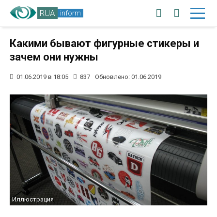
RUA
inform
Какими бывают фигурные стикеры и
зачем они нужны
01.06.2019 в 18:05
837
Обновлено: 01.06.2019
Иллюстрация