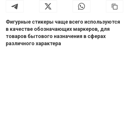
Фигурные стикеры чаще всего используются
в качестве обозначающих маркеров, для
товаров бытового назначения в сферах
различного характера