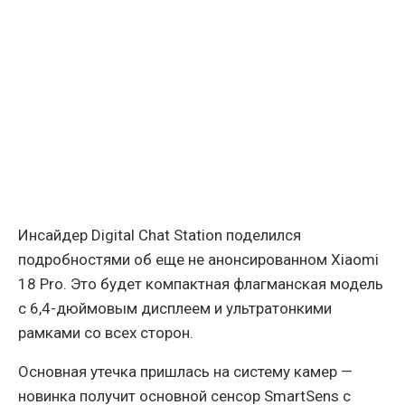
Инсайдер Digital Chat Station поделился
подробностями об еще не анонсированном Xiaomi
18 Pro. Это будет компактная флагманская модель
с 6,4-дюймовым дисплеем и ультратонкими
рамками со всех сторон.
Основная утечка пришлась на систему камер —
новинка получит основной сенсор SmartSens с