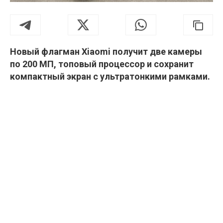
Новый флагман Xiaomi получит две камеры
по 200 МП, топовый процессор и сохранит
компактный экран с ультратонкими рамками.