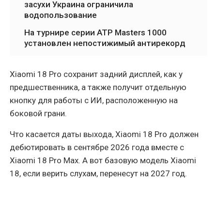
засухи Украина ограничила
водопользование
На турнире серии ATP Masters 1000
установлен непостижимый антирекорд
Xiaomi 18 Pro сохранит задний дисплей, как у
предшественника, а также получит отдельную
кнопку для работы с ИИ, расположенную на
боковой грани.
Что касается даты выхода, Xiaomi 18 Pro должен
дебютировать в сентябре 2026 года вместе с
Xiaomi 18 Pro Max. А вот базовую модель Xiaomi
18, если верить слухам, перенесут на 2027 год.