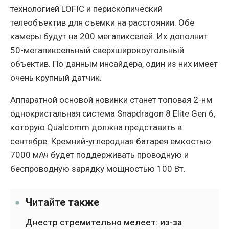
технологией LOFIC и перископический
телеобъектив для съемки на расстоянии. Обе
камеры будут на 200 мегапикселей. Их дополнит
50-мегапиксельный сверхширокоугольный
объектив. По данным инсайдера, один из них имеет
очень крупный датчик.
Аппаратной основой новинки станет топовая 2-нм
однокристальная система Snapdragon 8 Elite Gen 6,
которую Qualcomm должна представить в
сентябре. Кремний-углеродная батарея емкостью
7000 мАч будет поддерживать проводную и
беспроводную зарядку мощностью 100 Вт.
Читайте также
Днестр стремительно мелеет: из-за