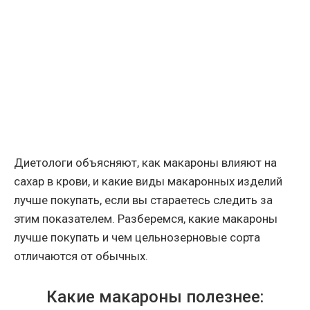
Диетологи объясняют, как макароны влияют на
сахар в крови, и какие виды макаронных изделий
лучше покупать, если вы стараетесь следить за
этим показателем. Разберемся, какие макароны
лучше покупать и чем цельнозерновые сорта
отличаются от обычных.
Какие макароны полезнее: