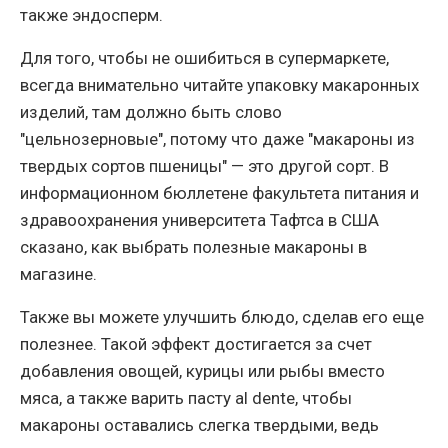
также эндосперм.
Для того, чтобы не ошибиться в супермаркете,
всегда внимательно читайте упаковку макаронных
изделий, там должно быть слово
"цельнозерновые", потому что даже "макароны из
твердых сортов пшеницы" — это другой сорт. В
информационном бюллетене факультета питания и
здравоохранения университета Тафтса в США
сказано, как выбрать полезные макароны в
магазине.
Также вы можете улучшить блюдо, сделав его еще
полезнее. Такой эффект достигается за счет
добавления овощей, курицы или рыбы вместо
мяса, а также варить пасту al dente, чтобы
макароны оставались слегка твердыми, ведь