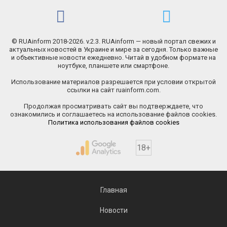
© RUAinform 2018-2026. v.2.3. RUAinform — новый портал свежих и
актуальных новостей в Украине и мире за сегодня. Только важные
и объективные новости ежедневно. Читай в удобном формате на
ноутбуке, планшете или смартфоне.
Использование материалов разрешается при условии открытой
ссылки на сайт ruainform.com.
Продолжая просматривать сайт вы подтверждаете, что
ознакомились и соглашаетесь на использование файлов cookies.
Политика использования файлов cookies
18+
Главная
Новости