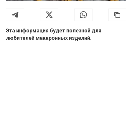
Эта информация будет полезной для
любителей макаронных изделий.