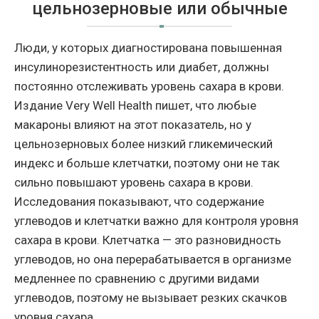
цельнозерновые или обычные
Люди, у которых диагностирована повышенная
инсулинорезистентность или диабет, должны
постоянно отслеживать уровень сахара в крови.
Издание Very Well Health пишет, что любые
макароны влияют на этот показатель, но у
цельнозерновых более низкий гликемический
индекс и больше клетчатки, поэтому они не так
сильно повышают уровень сахара в крови.
Исследования показывают, что содержание
углеводов и клетчатки важно для контроля уровня
сахара в крови. Клетчатка — это разновидность
углеводов, но она перерабатывается в организме
медленнее по сравнению с другими видами
углеводов, поэтому не вызывает резких скачков
уровня сахара.