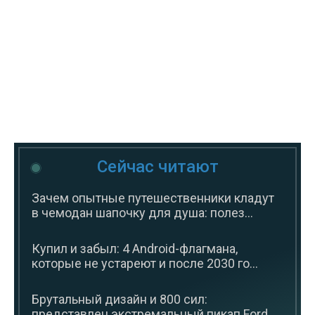
Сейчас читают
Зачем опытные путешественники кладут
в чемодан шапочку для душа: полез...
Купил и забыл: 4 Android-флагмана,
которые не устареют и после 2030 го...
Брутальный дизайн и 800 сил:
представлен экстремальный пикап Ford