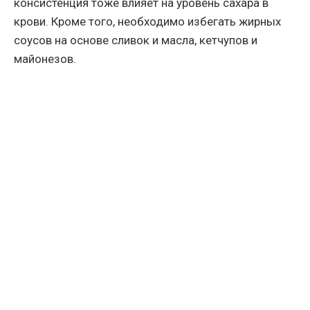
консистенция тоже влияет на уровень сахара в
крови. Кроме того, необходимо избегать жирных
соусов на основе сливок и масла, кетчупов и
майонезов.