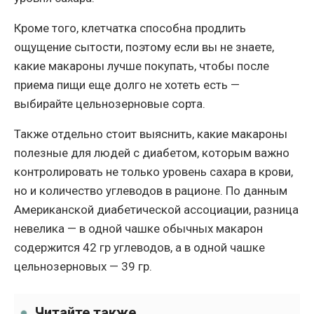
Кроме того, клетчатка способна продлить
ощущение сытости, поэтому если вы не знаете,
какие макароны лучше покупать, чтобы после
приема пищи еще долго не хотеть есть —
выбирайте цельнозерновые сорта.
Также отдельно стоит выяснить, какие макароны
полезные для людей с диабетом, которым важно
контролировать не только уровень сахара в крови,
но и количество углеводов в рационе. По данным
Американской диабетической ассоциации, разница
невелика — в одной чашке обычных макарон
содержится 42 гр углеводов, а в одной чашке
цельнозерновых — 39 гр.
Читайте также