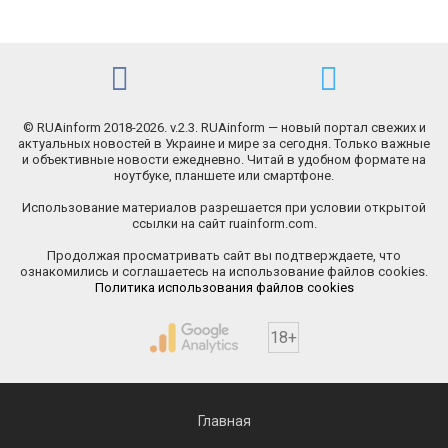
© RUAinform 2018-2026. v.2.3. RUAinform — новый портал свежих и
актуальных новостей в Украине и мире за сегодня. Только важные
и объективные новости ежедневно. Читай в удобном формате на
ноутбуке, планшете или смартфоне.
Использование материалов разрешается при условии открытой
ссылки на сайт ruainform.com.
Продолжая просматривать сайт вы подтверждаете, что
ознакомились и соглашаетесь на использование файлов cookies.
Политика использования файлов cookies
18+
Главная