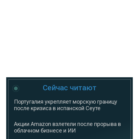
Сейчас читают
Португалия укрепляет морскую границу
после кризиса в испанской Сеуте
Акции Amazon взлетели после прорыва в
облачном бизнесе и ИИ