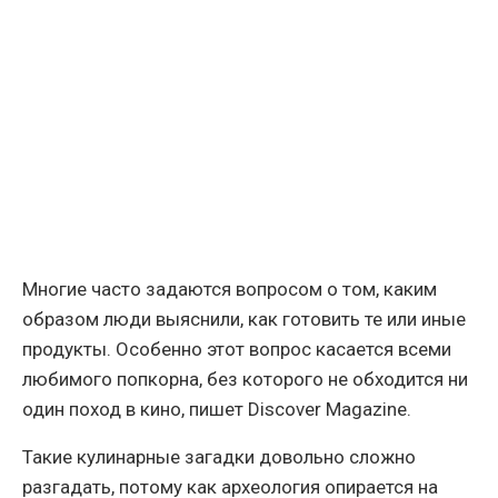
Многие часто задаются вопросом о том, каким
образом люди выяснили, как готовить те или иные
продукты. Особенно этот вопрос касается всеми
любимого попкорна, без которого не обходится ни
один поход в кино, пишет Discover Magazine.
Такие кулинарные загадки довольно сложно
разгадать, потому как археология опирается на