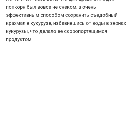
попкорн был вовсе не снеком, а очень
эффективным способом сохранить съедобный
крахмал в кукурузе, избавившись от воды в зернах
кукурузы, что делало ее скоропортящимся
продуктом.