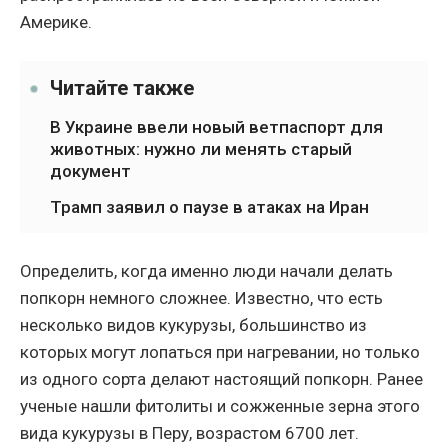
Америке.
Читайте также
В Украине ввели новый ветпаспорт для
животных: нужно ли менять старый
документ
Трамп заявил о паузе в атаках на Иран
Определить, когда именно люди начали делать
попкорн немного сложнее. Известно, что есть
несколько видов кукурузы, большинство из
которых могут лопаться при нагревании, но только
из одного сорта делают настоящий попкорн. Ранее
ученые нашли фитолиты и сожженные зерна этого
вида кукурузы в Перу, возрастом 6700 лет.