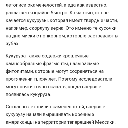
летописи окаменелостей, а еда как известно,
разлагается крайне быстро. К счастью, это не
качается кукурузы, которая имеет твердые части,
например, скорлупу зерна. Это именно те кусочки
на дне миски с попкорном, которые застревают в
зубах.
Кукуруза также содержи крошечные
камнеобразные фрагменты, называемые
фитолитами, которые могут сохраняться на
протяжении тысяч лет. Поэтому исследователи
могут почти точно сказать, когда впервые
появилась кукуруза.
Согласно летописи окаменелостей, впервые
кукурузу начали выращивать коренные
американцы на территории теперешней Мексики.