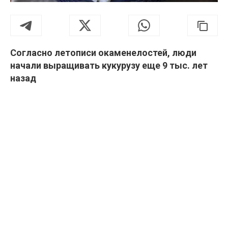
Согласно летописи окаменелостей, люди
начали выращивать кукурузу еще 9 тыс. лет
назад