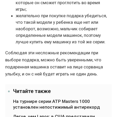
которые он сможет проглотить во время
игры;
желательно при покупке подарка убедиться,
что такой модели у ребенка еще нет или
наоборот, возможно, мальчик собирает
определенные модели машинок, поэтому
лучше купить ему машинку из той же серии.
Соблюдая эти несложные рекомендации при
выборе подарка, можно быть уверенными, что
подаренная машинка оставит на лице сорванца
улыбку, и он с ней будет играть не один день.
Читайте также
На турнире серии ATP Masters 1000
установлен непостижимый антирекорд
Легче, чем Lanos: в США представили