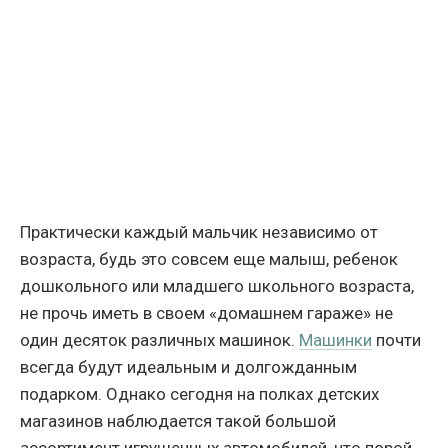
Практически каждый мальчик независимо от
возраста, будь это совсем еще малыш, ребенок
дошкольного или младшего школьного возраста,
не прочь иметь в своем «домашнем гараже» не
один десяток различных машинок.
Машинки
почти
всегда будут идеальным и долгожданным
подарком. Однако сегодня на полках детских
магазинов наблюдается такой большой