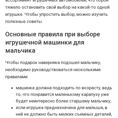
ассортимент игрушечных автомобилей, что порой
тяжело остановить свой выбор на какой-то одной
игрушке. Чтобы упростить выбор, можно изучить
полезные советы.
Основные правила при выборе
игрушечной машинки для
мальчика
Чтобы подарок наверняка подошел мальчику,
необходимо руководствоваться несколькими
правилами:
машинка должна подходить по возрасту, ведь
то, что понравится маленькому карапузу уже
будет неинтересно более старшему мальчику;
если игрушка предназначена для малыша, в
ней не должно быть мелких съемных деталей,