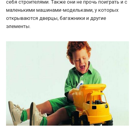
себя строителями. Также они не прочь поиграть и с
маленькими машинами-модельками, у которых
открываются дверцы, багажники и другие
элементы.