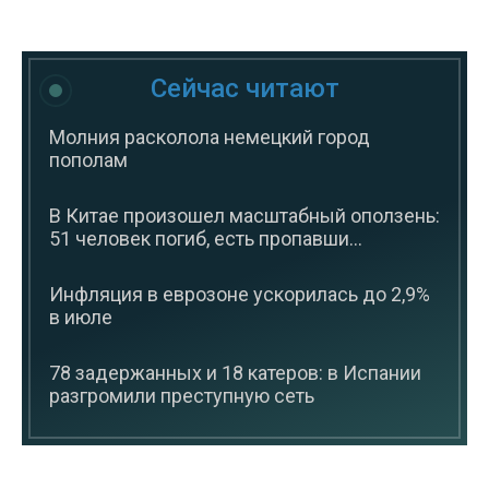
Сейчас читают
Молния расколола немецкий город
пополам
В Китае произошел масштабный оползень:
51 человек погиб, есть пропавши...
Инфляция в еврозоне ускорилась до 2,9%
в июле
78 задержанных и 18 катеров: в Испании
разгромили преступную сеть