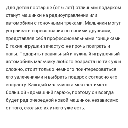
Для детей постарше (от 6 лет) отличным подарком
станут машинки на радиоуправлении или
автомобили с гоночными треками. Мальчики могут
устраивать соревнования со своими друзьями,
представляя себя профессиональными гонщиками.
В такие игрушки зачастую не прочь поиграть и
папы. Подарить правильный и нужный игрушечный
автомобиль мальчику любого возраста не так уж и
сложно, стоит только немного поинтересоваться
его увлечениями и выбрать подарок согласно его
возрасту. Каждый мальчишка мечтает иметь
большой «домашний гараж», поэтому он всегда
будет рад очередной новой машинке, независимо
от того, сколько их у него уже есть.