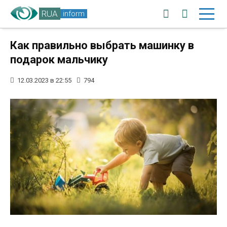
RUA
inform
Как правильно выбрать машинку в
подарок мальчику
12.03.2023 в 22:55
794