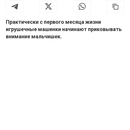
Практически с первого месяца жизни
игрушечные машинки начинают приковывать
внимание мальчишек.