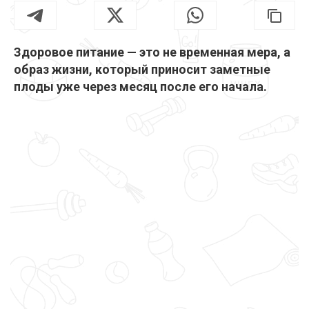
Здоровое питание — это не временная мера, а
образ жизни, который приносит заметные
плоды уже через месяц после его начала.