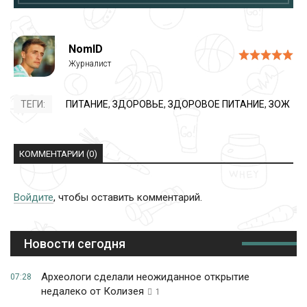
NomID
ТЕГИ:
ПИТАНИЕ
,
ЗДОРОВЬЕ
,
ЗДОРОВОЕ ПИТАНИЕ
,
ЗОЖ
КОММЕНТАРИИ (0)
Войдите
, чтобы оставить комментарий.
Новости сегодня
Археологи сделали неожиданное открытие
07:28
недалеко от Колизея
1