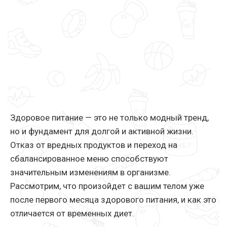
Здоровое питание — это не только модный тренд,
но и фундамент для долгой и активной жизни.
Отказ от вредных продуктов и переход на
сбалансированное меню способствуют
значительным изменениям в организме.
Рассмотрим, что произойдет с вашим телом уже
после первого месяца здорового питания, и как это
отличается от временных диет.