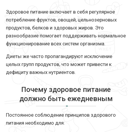
Здоровое питание включает в себя регулярное
потребление фруктов, овощей, цельнозерновых
продуктов, белков и здоровых жиров. Это
разнообразие помогает поддерживать нормальное
функционирование всех систем организма.
Диеты же часто пропагандируют исключение
целых групп продуктов, что может привести к
дефициту важных нутриентов.
Почему здоровое питание
должно быть ежедневным
Постоянное соблюдение принципов здорового
питания необходимо для: