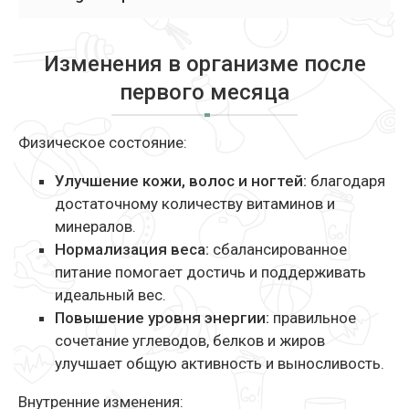
Изменения в организме после
первого месяца
Физическое состояние:
Улучшение кожи, волос и ногтей:
благодаря
достаточному количеству витаминов и
минералов.
Нормализация веса:
сбалансированное
питание помогает достичь и поддерживать
идеальный вес.
Повышение уровня энергии:
правильное
сочетание углеводов, белков и жиров
улучшает общую активность и выносливость.
Внутренние изменения: