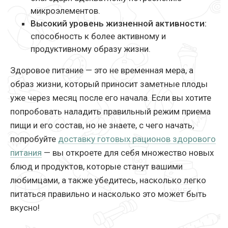
микроэлементов.
Высокий уровень жизненной активности:
способность к более активному и
продуктивному образу жизни.
Здоровое питание — это не временная мера, а
образ жизни, который приносит заметные плоды
уже через месяц после его начала. Если вы хотите
попробовать наладить правильный режим приема
пищи и его состав, но не знаете, с чего начать,
попробуйте
доставку готовых рационов здорового
питания
— вы откроете для себя множество новых
блюд и продуктов, которые станут вашими
любимцами, а также убедитесь, насколько легко
питаться правильно и насколько это может быть
вкусно!