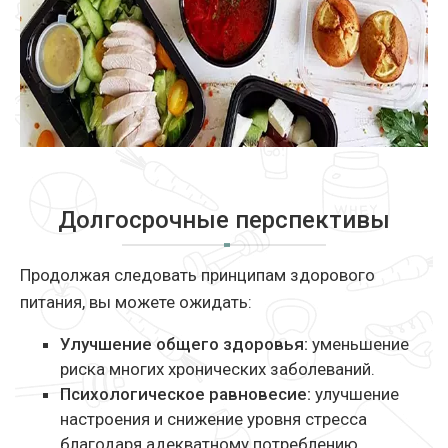
Долгосрочные перспективы
Продолжая следовать принципам здорового
питания, вы можете ожидать:
Улучшение общего здоровья:
уменьшение
риска многих хронических заболеваний.
Психологическое равновесие:
улучшение
настроения и снижение уровня стресса
благодаря адекватному потреблению