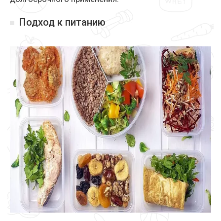
Подход к питанию