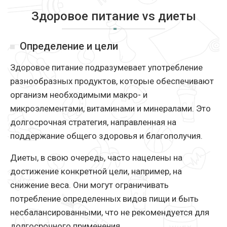
Здоровое питание vs диеты
Определение и цели
Здоровое питание подразумевает употребление
разнообразных продуктов, которые обеспечивают
организм необходимыми макро- и
микроэлементами, витаминами и минералами. Это
долгосрочная стратегия, направленная на
поддержание общего здоровья и благополучия.
Диеты, в свою очередь, часто нацелены на
достижение конкретной цели, например, на
снижение веса. Они могут ограничивать
потребление определенных видов пищи и быть
несбалансированными, что не рекомендуется для
долгосрочного применения.