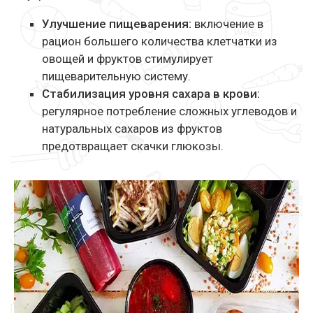
Улучшение пищеварения:
включение в
рацион большего количества клетчатки из
овощей и фруктов стимулирует
пищеварительную систему.
Стабилизация уровня сахара в крови:
регулярное потребление сложных углеводов и
натуральных сахаров из фруктов
предотвращает скачки глюкозы.