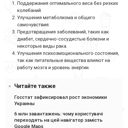
Поддержания оптимального веса без резких
колебаний.
Улучшения метаболизма и общего
самочувствия.
Предотвращения заболеваний, таких как
диабет, сердечно-сосудистые болезни и
некоторые виды рака.
Улучшения психоэмоционального состояния,
так как питательные вещества влияют на
работу мозга и уровень энергии.
Читайте также
Госстат зафиксировал рост экономики
Украины
6 млн завантажень: чому користувачі
переходять на цей навігатор замість
Google Maps