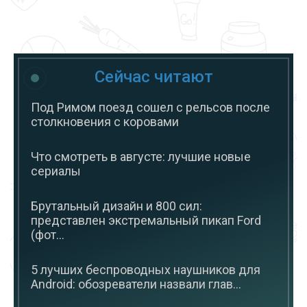
Сейчас читают
Под Римом поезд сошел с рельсов после
столкновения с коровами
Что смотреть в августе: лучшие новые
сериалы
Брутальный дизайн и 800 сил:
представлен экстремальный пикап Ford
(фот...
5 лучших беспроводных наушников для
Android: обозреватели назвали глав...