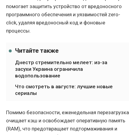
помогает защитить устройство от вредоносного
программного обеспечения и уязвимостей zero-
click, удаляя вредоносный код и фоновые
процессы.
Читайте также
Днестр стремительно мелеет: из-за
засухи Украина ограничила
водопользование
Что смотреть в августе: лучшие новые
сериалы
Помимо безопасности, еженедельная перезагрузка
очищает кэш и освобождает оперативную память
(RAM), что предотвращает подтормаживания и