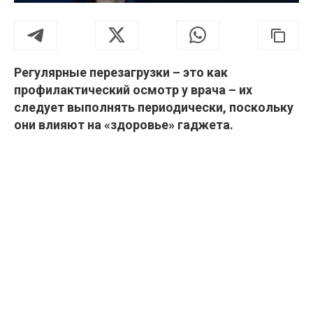
Регулярные перезагрузки – это как
профилактический осмотр у врача – их
следует выполнять периодически, поскольку
они влияют на «здоровье» гаджета.