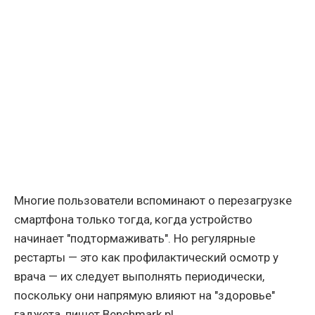
Многие пользователи вспоминают о перезагрузке
смартфона только тогда, когда устройство
начинает "подтормаживать". Но регулярные
рестарты — это как профилактический осмотр у
врача — их следует выполнять периодически,
поскольку они напрямую влияют на "здоровье"
гаджета, пишет Benchmark.pl.