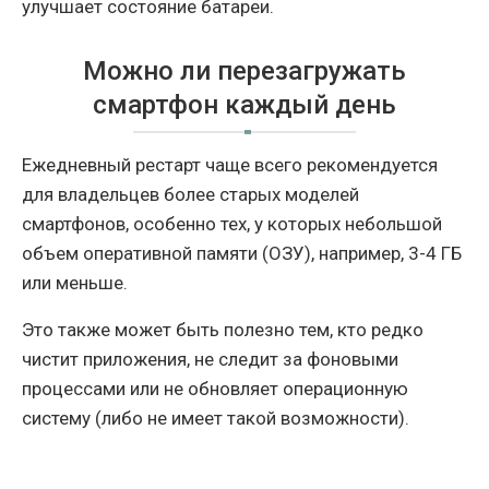
улучшает состояние батареи.
Можно ли перезагружать
смартфон каждый день
Ежедневный рестарт чаще всего рекомендуется
для владельцев более старых моделей
смартфонов, особенно тех, у которых небольшой
объем оперативной памяти (ОЗУ), например, 3-4 ГБ
или меньше.
Это также может быть полезно тем, кто редко
чистит приложения, не следит за фоновыми
процессами или не обновляет операционную
систему (либо не имеет такой возможности).