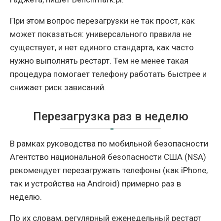
При этом вопрос перезагрузки не так прост, как
может показаться: универсального правила не
существует, и нет единого стандарта, как часто
нужно выполнять рестарт. Тем не менее такая
процедура помогает телефону работать быстрее и
снижает риск зависаний.
Перезагрузка раз в неделю
В рамках руководства по мобильной безопасности
Агентство национальной безопасности США (NSA)
рекомендует перезагружать телефоны (как iPhone,
так и устройства на Android) примерно раз в
неделю.
По их словам, регулярный еженедельный рестарт