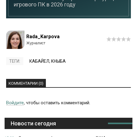
игрового ПК в 2026 году
Rada_Karpova
ТЕГИ:
КАБАЙЕЛ
,
КНЫБА
КОММЕНТАРИИ (0)
Войдите
, чтобы оставить комментарий.
Новости сегодня