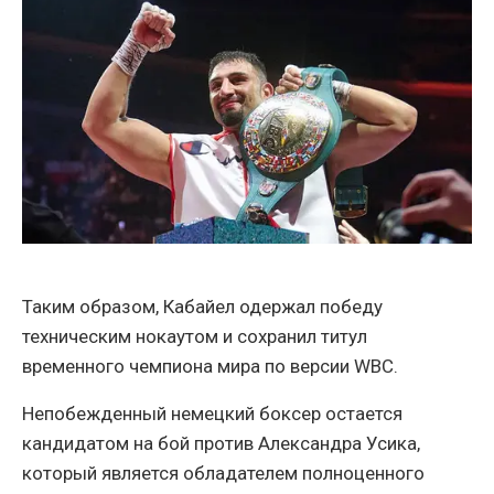
Таким образом, Кабайел одержал победу
техническим нокаутом и сохранил титул
временного чемпиона мира по версии WBC.
Непобежденный немецкий боксер остается
кандидатом на бой против Александра Усика,
который является обладателем полноценного