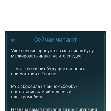
Сейчас читают
Уже осенью продукты в магазинах будут
маркировать иначе: на что следуе...
Пентагон оценит будущее военного
присутствия в Европе
BYD сбросила на рынок «бомбу»,
представив самый дешевый
электромобиль
Названа самая популярная конфигурация