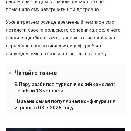
рассечение рядом с глазом, однако это не
помешало ему завершить бой досрочно.
Уже в третьем раунде временный чемпион смог
потрясти своего польского соперника, после чего
принялся добивать его, так как тот не оказывал
серьезного сопротивления, и рефери был
вынужден вмешаться и остановить встречу.
Читайте также
В Перу разбился туристический самолет:
погибли 13 человек
Названа самая популярная конфигурация
игрового ПК в 2026 году