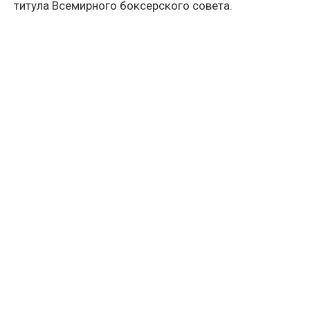
титула Всемирного боксерского совета.