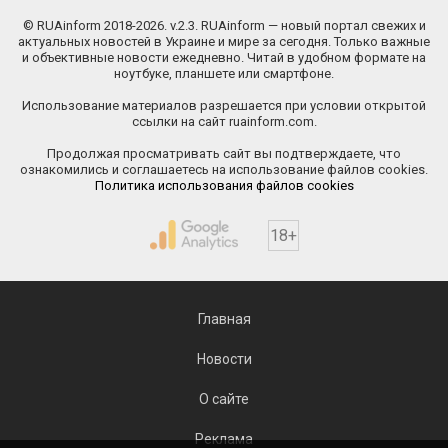
© RUAinform 2018-2026. v.2.3. RUAinform — новый портал свежих и
актуальных новостей в Украине и мире за сегодня. Только важные
и объективные новости ежедневно. Читай в удобном формате на
ноутбуке, планшете или смартфоне.
Использование материалов разрешается при условии открытой
ссылки на сайт ruainform.com.
Продолжая просматривать сайт вы подтверждаете, что
ознакомились и соглашаетесь на использование файлов cookies.
Политика использования файлов cookies
18+
Главная
Новости
О сайте
Реклама