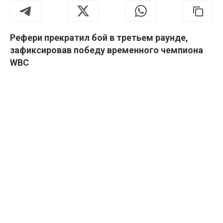
Рефери прекратил бой в третьем раунде,
зафиксировав победу временного чемпиона
WBC