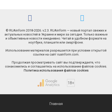
© RUAinform 2018-2026. v.2.3. RUAinform — новый портал свежих и
актуальных новостей в Украине и мире за сегодня. Только важные
и объективные новости ежедневно. Читай в удобном формате на
ноутбуке, планшете или смартфоне.
Использование материалов разрешается при условии открытой
ссылки на сайт ruainform.com.
Продолжая просматривать сайт вы подтверждаете, что
ознакомились и соглашаетесь на использование файлов cookies.
Политика использования файлов cookies
18+
Главная