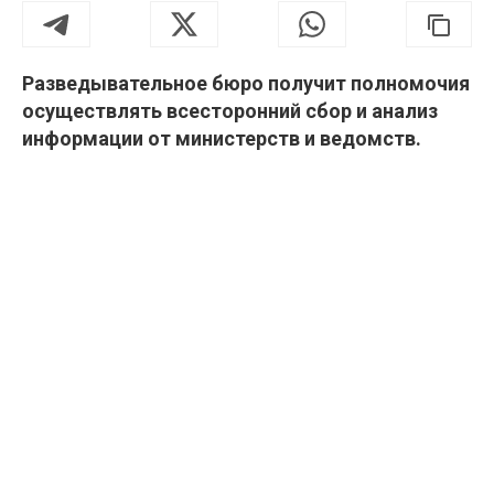
Разведывательное бюро получит полномочия
осуществлять всесторонний сбор и анализ
информации от министерств и ведомств.