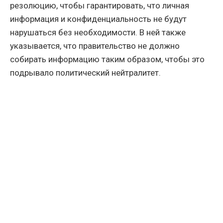
резолюцию, чтобы гарантировать, что личная
информация и конфиденциальность не будут
нарушаться без необходимости. В ней также
указывается, что правительство не должно
собирать информацию таким образом, чтобы это
подрывало политический нейтралитет.