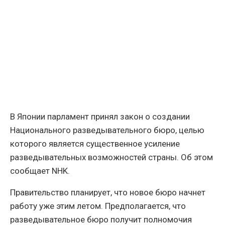
В Японии парламент принял закон о создании
Национального разведывательного бюро, целью
которого является существенное усиление
разведывательных возможностей страны. Об этом
сообщает NHK.
Правительство планирует, что новое бюро начнет
работу уже этим летом. Предполагается, что
разведывательное бюро получит полномочия