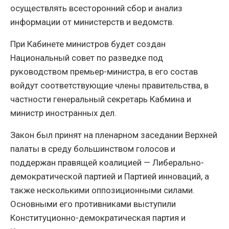
осуществлять всесторонний сбор и анализ
информации от министерств и ведомств.
При Кабинете министров будет создан
Национальный совет по разведке под
руководством премьер-министра, в его состав
войдут соответствующие члены правительства, в
частности генеральный секретарь Кабмина и
министр иностранных дел.
Закон был принят на пленарном заседании Верхней
палаты в среду большинством голосов и
поддержан правящей коалицией — Либерально-
демократической партией и Партией инноваций, а
также несколькими оппозиционными силами.
Основными его противниками выступили
Конституционно-демократическая партия и