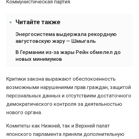
Коммунистическая партия.
Читайте также
Энергосистема выдержала рекордную
августовскую жару — Шмыгаль
В Германии из-за жары Рейн обмелел до
новых минимумов
Критики закона выражают обеспокоенность
возможными нарушениями прав граждан, защитой
персональных данных и отсутствием достаточного
демократического контроля за деятельностью
нового органа.
Комитеты как Нижней, так и Верхней палат
японского парламента приняли дополнительную