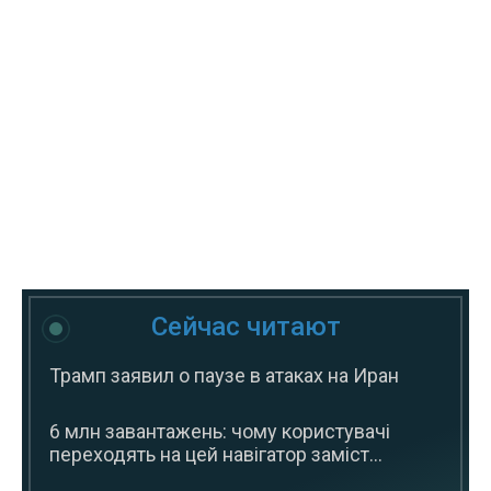
Сейчас читают
Трамп заявил о паузе в атаках на Иран
6 млн завантажень: чому користувачі
переходять на цей навігатор заміст...