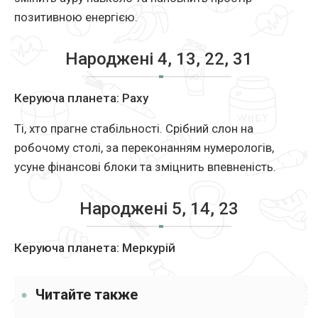
позитивною енергією.
Народжені 4, 13, 22, 31
Керуюча планета: Раху
Ті, хто прагне стабільності. Срібний слон на
робочому столі, за переконанням нумерологів,
усуне фінансові блоки та зміцнить впевненість.
Народжені 5, 14, 23
Керуюча планета: Меркурій
Читайте также