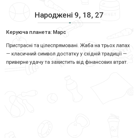
Народжені 9, 18, 27
Керуюча планета: Марс
Пристрасні та цілеспрямовані. Жаба на трьох лапах
— класичний символ достатку у східній традиції —
приверне удачу та захистить від фінансових втрат.