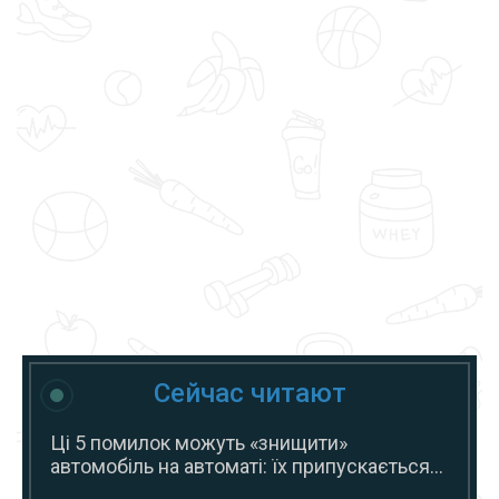
Сейчас читают
Ці 5 помилок можуть «знищити»
автомобіль на автоматі: їх припускається...