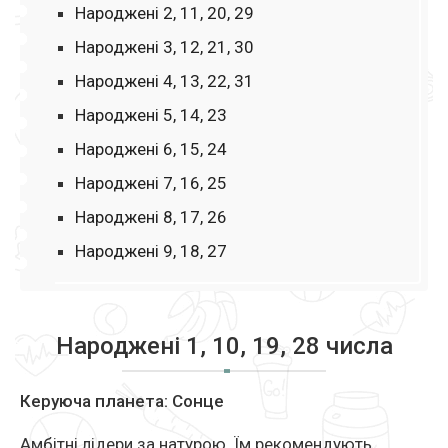
Народжені 2, 11, 20, 29
Народжені 3, 12, 21, 30
Народжені 4, 13, 22, 31
Народжені 5, 14, 23
Народжені 6, 15, 24
Народжені 7, 16, 25
Народжені 8, 17, 26
Народжені 9, 18, 27
Народжені 1, 10, 19, 28 числа
Керуюча планета: Сонце
Амбітні лідери за натурою. Їм рекомендують