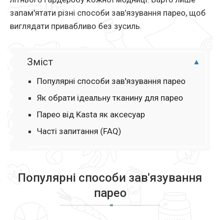
запам'ятати різні способи зав’язування парео, щоб
виглядати привабливо без зусиль.
Зміст
Популярні способи зав'язування парео
Як обрати ідеальну тканину для парео
Парео від Kasta як аксесуар
Часті запитання (FAQ)
Популярні способи зав'язування
парео