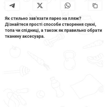
Як стильно зав'язати парео на пляж?
Дізнайтеся прості способи створення сукні,
топа чи спідниці, а також як правильно обрати
тканину аксесуара.