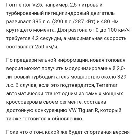
Formentor VZ5, например, 2,5-литровый
турбированный пятицилиндровый двигатель
развивает 385 л.с. (390 л.с./287 кВт) и 480 Нм
крутящего момента. Для разгона от 0 до 100 км/ч
требуется 4,2 секунды, а максимальная скорость
составляет 250 км/ч.
По предварительной информации, новая топовая
версия может получить модернизированный 2,0-
литровый турбодвигатель мощностью около 329
л.с. В случае, если это подтвердится, Terramar
автоматически станет одним из самых мощных
кроссоверов в своем сегменте, составив
достойную конкуренцию VW Tiguan R, который
также готовится к обновлению.
Пока что о том, какой же будет спортивная версия