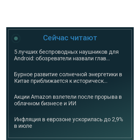
Сейчас читают
5 лучших беспроводных наушников для
Android: обозреватели назвали глав...
Бурное развитие солнечной энергетики в
Китае приближается к историческ...
Акции Amazon взлетели после прорыва в
облачном бизнесе и ИИ
Инфляция в еврозоне ускорилась до 2,9%
в июле