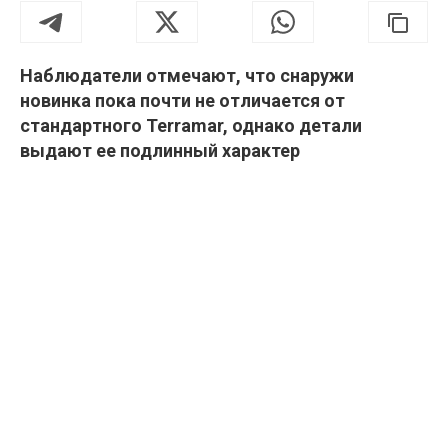
Наблюдатели отмечают, что снаружи
новинка пока почти не отличается от
стандартного Terramar, однако детали
выдают ее подлинный характер