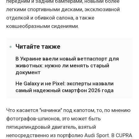
передним и задним бамперами, новыми более
легкими спортивными дисками, эксклюзивной
отделкой и обивкой салона, а также
ковшеобразными сидениями.
Читайте также
В Украине ввели новый ветпаспорт для
животных: нужно ли менять старый
документ
Не Galaxy и не Pixel: эксперты назвали
самый надежный смартфон 2026 года
Что касается "начинки" под капотом, то, по мнению
фотографов-шпионов, это может быть
пятицилиндровый двигатель, взятый
непосредственно из портфолио Audi Sport. В CUPRA