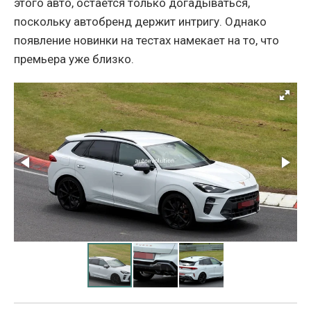
этого авто, остается только догадываться,
поскольку автобренд держит интригу. Однако
появление новинки на тестах намекает на то, что
премьера уже близко.