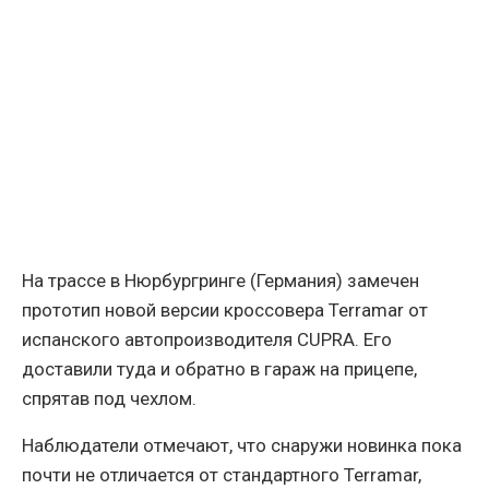
На трассе в Нюрбургринге (Германия) замечен
прототип новой версии кроссовера Terramar от
испанского автопроизводителя CUPRA. Его
доставили туда и обратно в гараж на прицепе,
спрятав под чехлом.
Наблюдатели отмечают, что снаружи новинка пока
почти не отличается от стандартного Terramar,