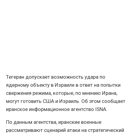
Тегеран допускает возможность удара по
ядерному объекту в Израиле в ответ на попытки
свержения режима, которые, по мнению Ирана,
могут готовить США и Израиль. Об этом сообщает
иранское информационное агентство ISNA.
По данным агентства, иранские военные
рассматривают сценарий атаки на стратегический