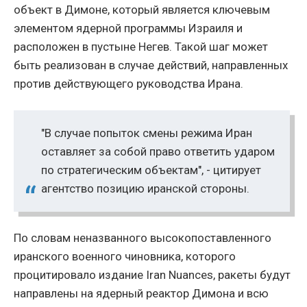
объект в Димоне, который является ключевым
элементом ядерной программы Израиля и
расположен в пустыне Негев. Такой шаг может
быть реализован в случае действий, направленных
против действующего руководства Ирана.
"В случае попыток смены режима Иран
оставляет за собой право ответить ударом
по стратегическим объектам", - цитирует
агентство позицию иранской стороны.
По словам неназванного высокопоставленного
иранского военного чиновника, которого
процитировало издание Iran Nuances, ракеты будут
направлены на ядерный реактор Димона и всю