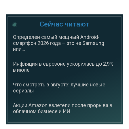
Сейчас читают
Определен самый мощный Android-
смартфон 2026 года – это не Samsung
или...
Инфляция в еврозоне ускорилась до 2,9%
в июле
Что смотреть в августе: лучшие новые
сериалы
Акции Amazon взлетели после прорыва в
облачном бизнесе и ИИ