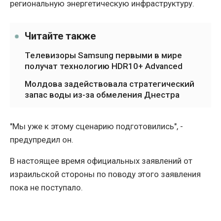
региональную энергетическую инфраструктуру.
Читайте также
Телевизоры Samsung первыми в мире
получат технологию HDR10+ Advanced
Молдова задействовала стратегический
запас воды из-за обмеления Днестра
"Мы уже к этому сценарию подготовились", -
предупредил он.
В настоящее время официальных заявлений от
израильской стороны по поводу этого заявления
пока не поступало.