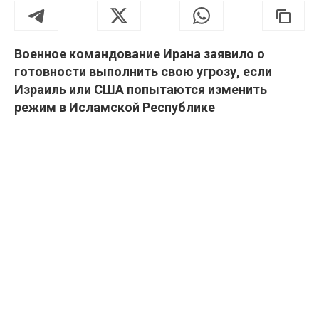
Военное командование Ирана заявило о
готовности выполнить свою угрозу, если
Израиль или США попытаются изменить
режим в Исламской Республике