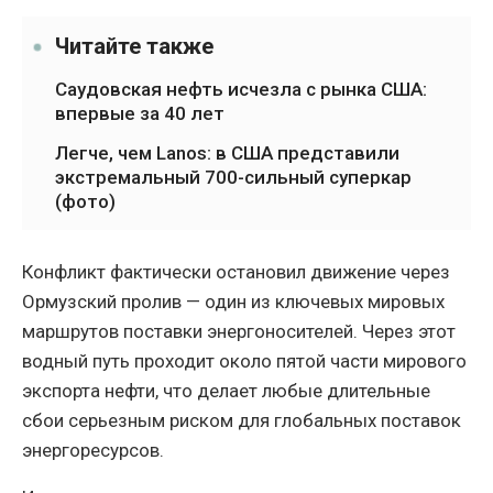
Читайте также
Саудовская нефть исчезла с рынка США:
впервые за 40 лет
Легче, чем Lanos: в США представили
экстремальный 700-сильный суперкар
(фото)
Конфликт фактически остановил движение через
Ормузский пролив — один из ключевых мировых
маршрутов поставки энергоносителей. Через этот
водный путь проходит около пятой части мирового
экспорта нефти, что делает любые длительные
сбои серьезным риском для глобальных поставок
энергоресурсов.