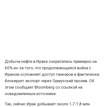
Добыча нефти в Ираке сократилась примерно на
60% из-за того, что продолжающаяся война с
Ираном осложняет доступ танкеров и фактически
блокирует экспорт через Ормузский пролив. Об
этом сообщает Bloomberg со ссылкой на
осведомленные источники.
Так, сейчас Ирак добывает около 1,7-1,8 млн