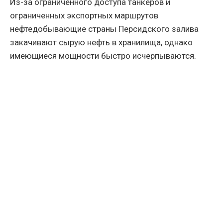
Из-за ограниченного доступа танкеров и
ограниченных экспортных маршрутов
нефтедобывающие страны Персидского залива
закачивают сырую нефть в хранилища, однако
имеющиеся мощности быстро исчерпываются.