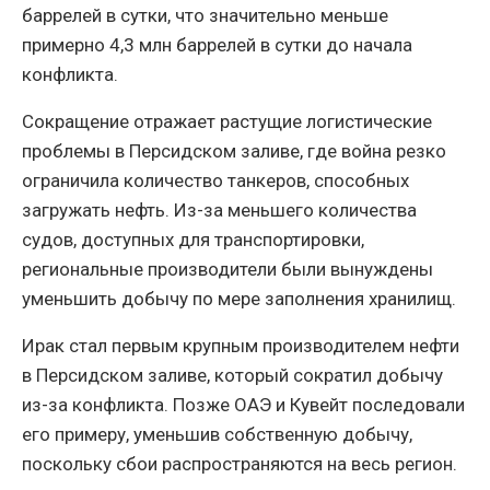
баррелей в сутки, что значительно меньше
примерно 4,3 млн баррелей в сутки до начала
конфликта.
Сокращение отражает растущие логистические
проблемы в Персидском заливе, где война резко
ограничила количество танкеров, способных
загружать нефть. Из-за меньшего количества
судов, доступных для транспортировки,
региональные производители были вынуждены
уменьшить добычу по мере заполнения хранилищ.
Ирак стал первым крупным производителем нефти
в Персидском заливе, который сократил добычу
из-за конфликта. Позже ОАЭ и Кувейт последовали
его примеру, уменьшив собственную добычу,
поскольку сбои распространяются на весь регион.