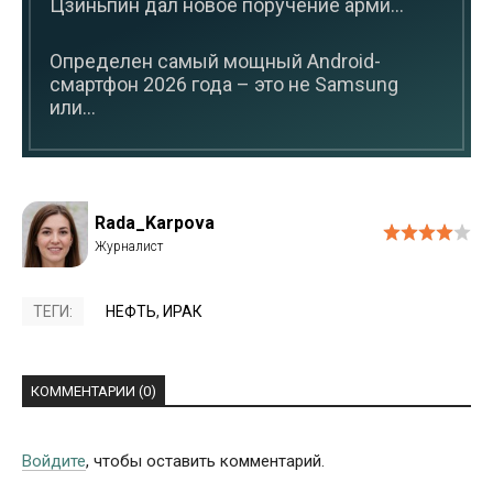
Цзиньпин дал новое поручение арми...
Определен самый мощный Android-
смартфон 2026 года – это не Samsung
или...
Rada_Karpova
ТЕГИ:
НЕФТЬ
,
ИРАК
КОММЕНТАРИИ (0)
Войдите
, чтобы оставить комментарий.