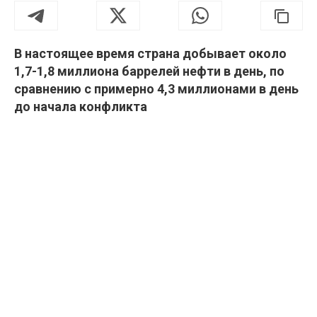
В настоящее время страна добывает около
1,7-1,8 миллиона баррелей нефти в день, по
сравнению с примерно 4,3 миллионами в день
до начала конфликта