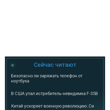
Сейчас читают
Безопасно ли заряжать телефон от
ноутбука
В США упал истребитель-невидимка F-35B
Китай ускоряет военную революцию: Си