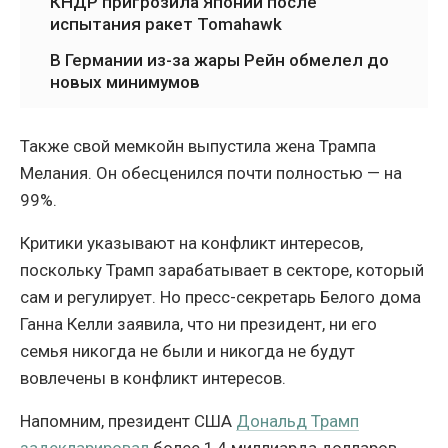
КНДР пригрозила Японии после
испытания ракет Tomahawk
В Германии из-за жары Рейн обмелел до
новых минимумов
Также свой мемкойн выпустила жена Трампа
Мелания. Он обесценился почти полностью — на
99%.
Критики указывают на конфликт интересов,
поскольку Трамп зарабатывает в секторе, который
сам и регулирует. Но пресс-секретарь Белого дома
Ганна Келли заявила, что ни президент, ни его
семья никогда не были и никогда не будут
вовлечены в конфликт интересов.
Напомним, президент США
Дональд Трамп