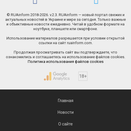
© RUAinform 2018-2026. v.2.3. RUAinform — новый портал свежих и
актуальных новостей в Украине и мире за сегодня. Только важные
и объективные новости ежедневно. Читай в удобном формате на
ноутбуке, планшете или смартфоне.
Использование материалов разрешается при условии открытой
ссылки на сайт ruainform.com.
Продолжая просматривать сайт вы подтверждаете, что
ознакомились и соглашаетесь на использование файлов cookies.
Политика использования файлов cookies
18+
Главная
Новости
О сайте