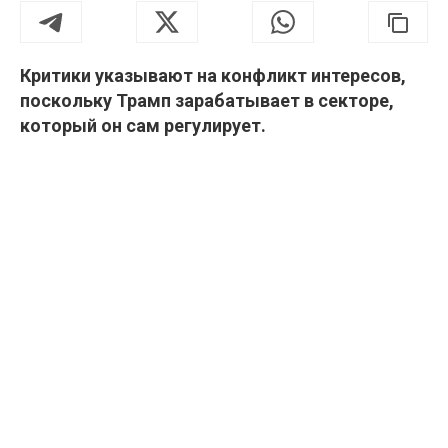
Критики указывают на конфликт интересов,
поскольку Трамп зарабатывает в секторе,
который он сам регулирует.