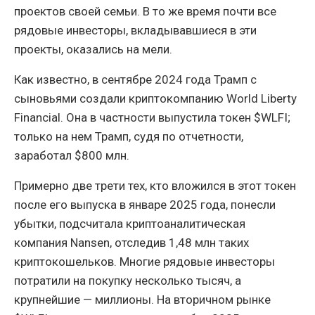
проектов своей семьи. В то же время почти все
рядовые инвесторы, вкладывавшиеся в эти
проекты, оказались на мели.
Как известно, в сентябре 2024 года Трамп с
сыновьями создали криптокомпанию World Liberty
Financial. Она в частности выпустила токен $WLFI;
только на нем Трамп, судя по отчетности,
заработал $800 млн.
Примерно две трети тех, кто вложился в этот токен
после его выпуска в январе 2025 года, понесли
убытки, подсчитала криптоаналитическая
компания Nansen, отследив 1,48 млн таких
криптокошельков. Многие рядовые инвесторы
потратили на покупку несколько тысяч, а
крупнейшие — миллионы. На вторичном рынке