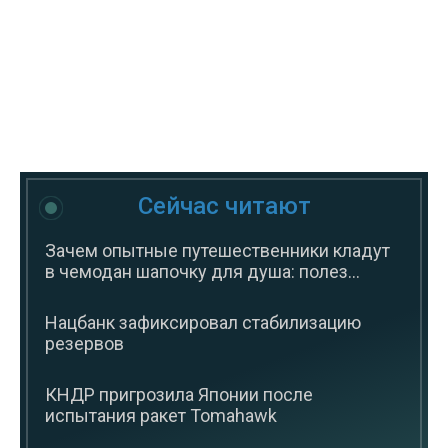
Сейчас читают
Зачем опытные путешественники кладут
в чемодан шапочку для душа: полез...
Нацбанк зафиксировал стабилизацию
резервов
КНДР пригрозила Японии после
испытания ракет Tomahawk