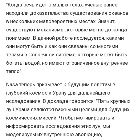
"Когда речь идет о малых телах, ученые ранее
находили доказательства существования океанов
в нескольких маловероятных местах. Значит,
существуют механизмы, которые мы не до конца
понимаем. В данной работе исследуется, какими
они могут быть и как они связаны со многими
телами в Солнечной системе, которые могут быть
богаты водой, но имеют ограниченное внутреннее
тепло".
Nasa теперь призывает к будущим полетам в
глубокий космос к Урану для дальнейшего
исследования. В докладе говорится: "Пять крупных
лун Урана являются важными целями для будущих
космических миссий. Чтобы мотивировать и
информировать исследования этих лун, мы
моделируем их внутреннюю эволюцию,