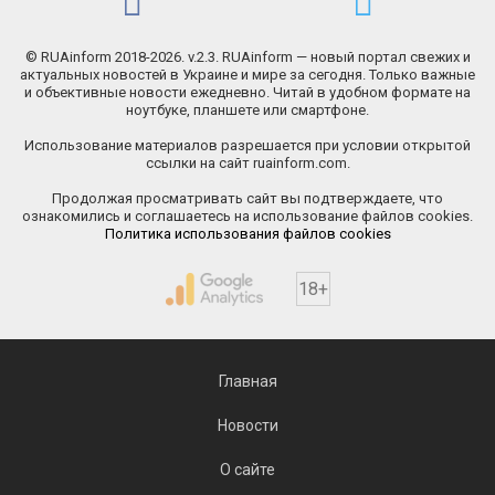
© RUAinform 2018-2026. v.2.3. RUAinform — новый портал свежих и
актуальных новостей в Украине и мире за сегодня. Только важные
и объективные новости ежедневно. Читай в удобном формате на
ноутбуке, планшете или смартфоне.
Использование материалов разрешается при условии открытой
ссылки на сайт ruainform.com.
Продолжая просматривать сайт вы подтверждаете, что
ознакомились и соглашаетесь на использование файлов cookies.
Политика использования файлов cookies
18+
Главная
Новости
О сайте