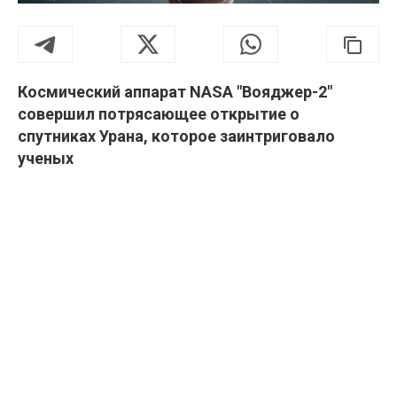
Космический аппарат NASA "Вояджер-2"
совершил потрясающее открытие о
спутниках Урана, которое заинтриговало
ученых