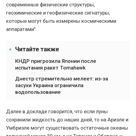
современные физические структуры,
геохимические и геофизические сигнатуры,
которые могут быть измерены космическими
аппаратами".
Читайте также
КНДР пригрозила Японии после
испытания ракет Tomahawk
Днестр стремительно мелеет: из-за
засухи Украина ограничила
водопользование
Далее в докладе говорится, что если луны
сохранили жидкость до наших дней, то на Ариэле и
Умбриэле могут существовать остаточные океаны