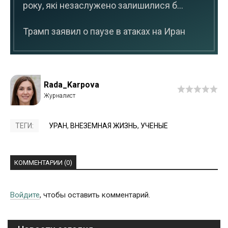
року, які незаслужено залишилися б...
Трамп заявил о паузе в атаках на Иран
Rada_Karpova
ТЕГИ:
УРАН
,
ВНЕЗЕМНАЯ ЖИЗНЬ
,
УЧЕНЫЕ
КОММЕНТАРИИ (0)
Войдите
, чтобы оставить комментарий.