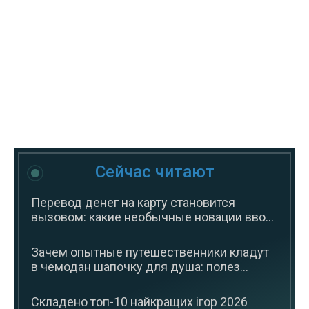
Сейчас читают
Перевод денег на карту становится
вызовом: какие необычные новации вво...
Зачем опытные путешественники кладут
в чемодан шапочку для душа: полез...
Складено топ-10 найкращих ігор 2026