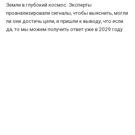
Земли в глубокий космос. Эксперты
проанализировали сигналы, чтобы выяснить, могли
ли они достичь цели, и пришли к выводу, что если
да, то мы можем получить ответ уже в 2029 году.