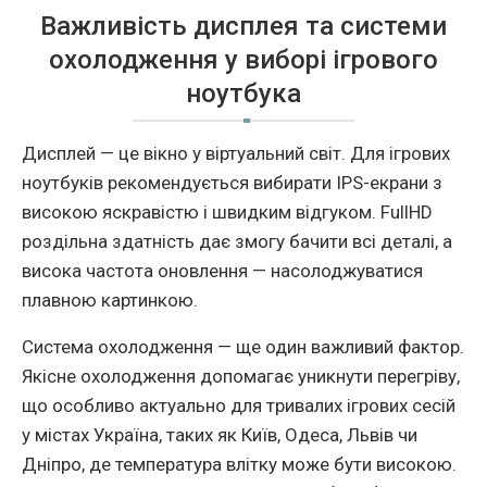
Важливість дисплея та системи
охолодження у виборі ігрового
ноутбука
Дисплей — це вікно у віртуальний світ. Для ігрових
ноутбуків рекомендується вибирати IPS-екрани з
високою яскравістю і швидким відгуком. FullHD
роздільна здатність дає змогу бачити всі деталі, а
висока частота оновлення — насолоджуватися
плавною картинкою.
Система охолодження — ще один важливий фактор.
Якісне охолодження допомагає уникнути перегріву,
що особливо актуально для тривалих ігрових сесій
у містах Україна, таких як Київ, Одеса, Львів чи
Дніпро, де температура влітку може бути високою.