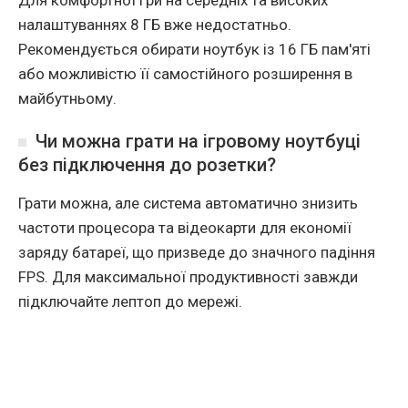
налаштуваннях 8 ГБ вже недостатньо.
Рекомендується обирати ноутбук із 16 ГБ пам'яті
або можливістю її самостійного розширення в
майбутньому.
Чи можна грати на ігровому ноутбуці
без підключення до розетки?
Грати можна, але система автоматично знизить
частоти процесора та відеокарти для економії
заряду батареї, що призведе до значного падіння
FPS. Для максимальної продуктивності завжди
підключайте лептоп до мережі.