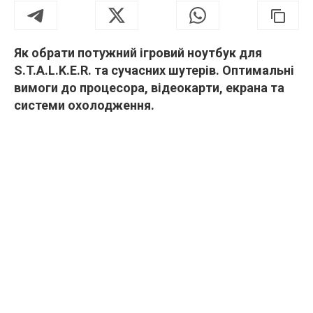
Як обрати потужний ігровий ноутбук для
S.T.A.L.K.E.R. та сучасних шутерів. Оптимальні
вимоги до процесора, відеокарти, екрана та
системи охолодження.