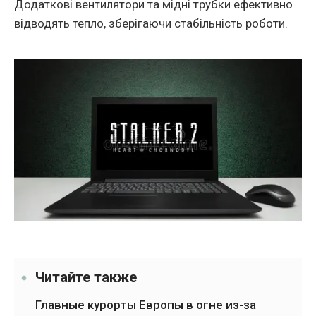
Додаткові вентилятори та мідні трубки ефективно
відводять тепло, зберігаючи стабільність роботи.
Читайте также
Главные курорты Европы в огне из-за