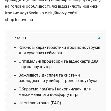
на головні особливості, які відрізняють новинки
ігрових ноутбуків на офіційному сайті
shop.lenovo.ua.
Зміст
Ключові характеристики ігрових ноутбуків
для сучасних геймерів
Оптимальні процесори та відеокарти для
ігор жанру шутер
Важливість дисплея та системи
охолодження у виборі ігрового ноутбука
Обираємо пам’ять і накопичувачі для
максимального комфорту в грі
Часті запитання (FAQ)