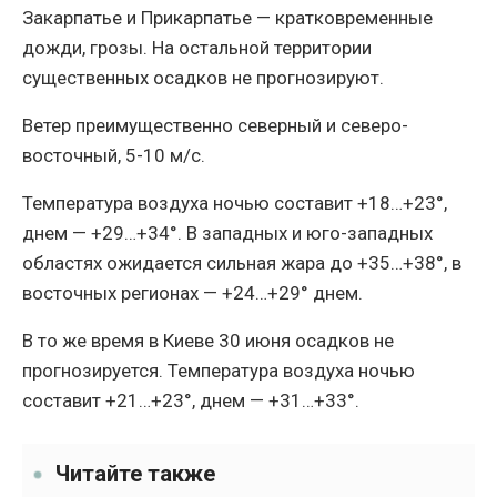
Закарпатье и Прикарпатье — кратковременные
дожди, грозы. На остальной территории
существенных осадков не прогнозируют.
Ветер преимущественно северный и северо-
восточный, 5-10 м/с.
Температура воздуха ночью составит +18…+23°,
днем — +29…+34°. В западных и юго-западных
областях ожидается сильная жара до +35…+38°, в
восточных регионах — +24…+29° днем.
В то же время в Киеве 30 июня осадков не
прогнозируется. Температура воздуха ночью
составит +21…+23°, днем — +31…+33°.
Читайте также