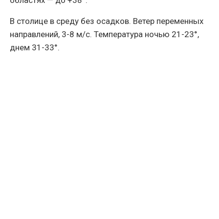
областях — до +38°.
В столице в среду без осадков. Ветер переменных
направлений, 3-8 м/с. Температура ночью 21-23°,
днем 31-33°.