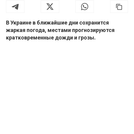
В Украине в ближайшие дни сохранится
жаркая погода, местами прогнозируются
кратковременные дожди и грозы.