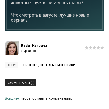
животных: нужно ли менять старый ...
Что смотреть в августе: лучшие новые
сериалы
Rada_Karpova
ТЕГИ:
ПРОГНОЗ
,
ПОГОДА
,
СИНОПТИКИ
КОММЕНТАРИИ (0)
Войдите
, чтобы оставить комментарий.