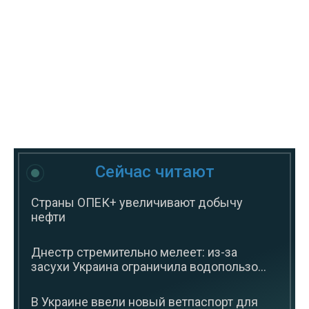
Сейчас читают
Страны ОПЕК+ увеличивают добычу
нефти
Днестр стремительно мелеет: из-за
засухи Украина ограничила водопользо...
В Украине ввели новый ветпаспорт для