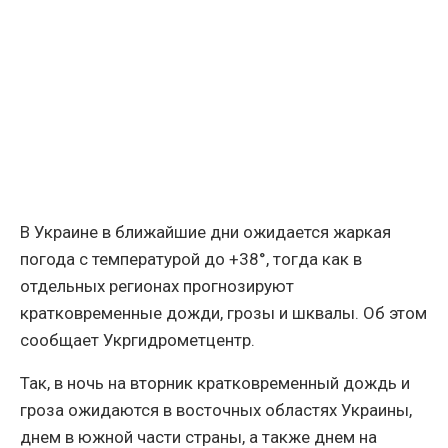
В Украине в ближайшие дни ожидается жаркая
погода с температурой до +38°, тогда как в
отдельных регионах прогнозируют
кратковременные дожди, грозы и шквалы. Об этом
сообщает Укргидрометцентр.
Так, в ночь на вторник кратковременный дождь и
гроза ожидаются в восточных областях Украины,
днем в южной части страны, а также днем на