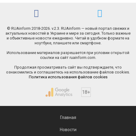
© RUAinform 2018-2026. v.2.3. RUAinform — новый портал свежих и
актуальных новостей в Украине и мире за сегодня. Только важные
и объективные новости ежедневно. Читай в удобном формате на
ноутбуке, планшете или смартфоне.
Использование материалов разрешается при условии открытой
ссылки на сайт ruainform.com.
Продолжая просматривать сайт вы подтверждаете, что
ознакомились и соглашаетесь на использование файлов cookies.
Политика использования файлов cookies
18+
Главная
Новости