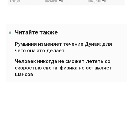
Читайте также
Румыния изменяет течение Дуная: для
чего она это делает
Человек никогда не сможет лететь со
скоростью света: физика не оставляет
шансов