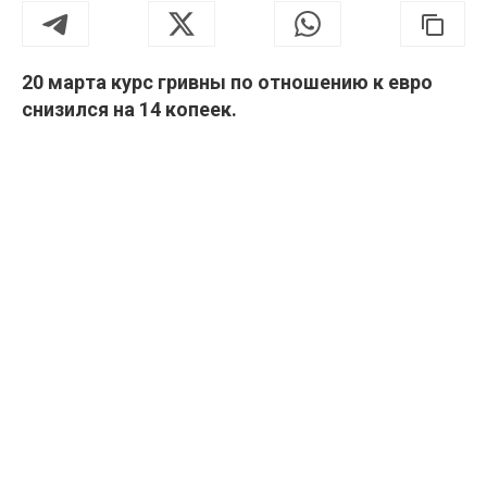
20 марта курс гривны по отношению к евро
снизился на 14 копеек.