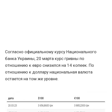
Согласно официальному курсу Национального
банка Украины, 20 марта курс гривны по
отношению к евро снизился на 14 копеек. По
отношению к доллару национальная валюта
остается на том же уровне.