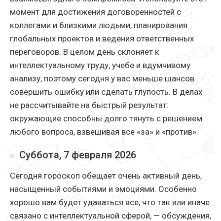
момент для достижения договоренностей с
коллегами и близкими людьми, планирования
глобальных проектов и ведения ответственных
переговоров. В целом день склоняет к
интеллектуальному труду, учебе и вдумчивому
анализу, поэтому сегодня у вас меньше шансов
совершить ошибку или сделать глупость. В делах
не рассчитывайте на быстрый результат:
окружающие способны долго тянуть с решением
любого вопроса, взвешивая все «за» и «против».
Суббота, 7 февраля 2026
Сегодня гороскоп обещает очень активный день,
насыщенный событиями и эмоциями. Особенно
хорошо вам будет удаваться все, что так или иначе
связано с интеллектуальной сферой, — обсуждения,