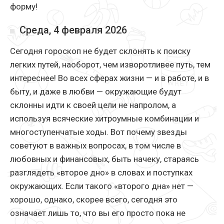
форму!
Среда, 4 февраля 2026
Сегодня гороскоп не будет склонять к поиску
легких путей, наоборот, чем изворотливее путь, тем
интереснее! Во всех сферах жизни — и в работе, и в
быту, и даже в любви — окружающие будут
склонны идти к своей цели не напролом, а
используя всяческие хитроумные комбинации и
многоступенчатые ходы. Вот почему звезды
советуют в важных вопросах, в том числе в
любовных и финансовых, быть начеку, стараясь
разглядеть «второе дно» в словах и поступках
окружающих. Если такого «второго дна» нет —
хорошо, однако, скорее всего, сегодня это
означает лишь то, что вы его просто пока не