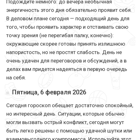
Подождите немного: до вечера необычная
энергичность этого дня обязательно проявит себя.
В деловом плане сегодня — подходящий день для
того, чтобы проявить характер и отстаивать свою
точку зрения (не перегибая палку, конечно):
окружающие скорее готовы принять излишнюю
напористость, но не простят слабость. День не
очень удачен для переговоров и обсуждений, а в
делах вам придется надеяться в первую очередь
на себя.
Пятница, 6 февраля 2026
Сегодня гороскоп обещает достаточно спокойный,
но интересный день. Ситуации, которые обычно
могли вызвать острый конфликт, сегодня могут
быть легко решены с помощью удачной шутки или
взаимовыгодного компромисса. Используйте этот