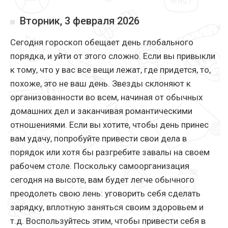
Вторник, 3 февраля 2026
Сегодня гороскоп обещает день глобального
порядка, и уйти от этого сложно. Если вы привыкли
к тому, что у вас все вещи лежат, где придется, то,
похоже, это не ваш день. Звезды склоняют к
организованности во всем, начиная от обычных
домашних дел и заканчивая романтическими
отношениями. Если вы хотите, чтобы день принес
вам удачу, попробуйте привести свои дела в
порядок или хотя бы разгребите завалы на своем
рабочем столе. Поскольку самоорганизация
сегодня на высоте, вам будет легче обычного
преодолеть свою лень: уговорить себя сделать
зарядку, вплотную заняться своим здоровьем и
т.д. Воспользуйтесь этим, чтобы привести себя в