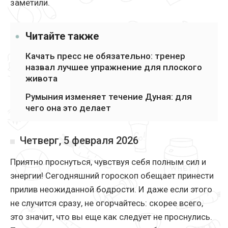
заметили.
Читайте также
Качать пресс не обязательно: тренер
назвал лучшее упражнение для плоского
живота
Румыния изменяет течение Дуная: для
чего она это делает
Четверг, 5 февраля 2026
Приятно проснуться, чувствуя себя полным сил и
энергии! Сегодняшний гороскоп обещает принести
прилив неожиданной бодрости. И даже если этого
не случится сразу, не огорчайтесь: скорее всего,
это значит, что вы еще как следует не проснулись.