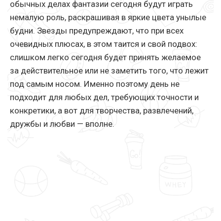
обычных делах фантазии сегодня будут играть
немалую роль, раскрашивая в яркие цвета унылые
будни. Звезды предупреждают, что при всех
очевидных плюсах, в этом таится и свой подвох:
слишком легко сегодня будет принять желаемое
за действительное или не заметить того, что лежит
под самым носом. Именно поэтому день не
подходит для любых дел, требующих точности и
конкретики, а вот для творчества, развлечений,
дружбы и любви — вполне.