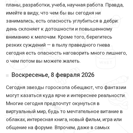
планы, разработки, учеба, научная работа. Правда,
имейте в виду, что чем бы вы сегодня ни
занимались, есть опасность углубиться в дебри:
день склоняет к дотошности и повышенному
вниманию к мелочам. Кроме того, берегитесь
резких суждений — в пылу праведного гнева
сегодня есть опасность наговорить много лишнего,
о чем потом вы можете жалеть.
Воскресенье, 8 февраля 2026
Сегодня звезды гороскопа обещают, что фантазии
могут казаться куда ярче и интереснее реальности.
Многие сегодня предпочтут окунуться в
виртуальный мир, будь то мечтательное витание в
облаках, интересная книга, новый фильм, игра или
общение на форуме. Впрочем, даже в самых