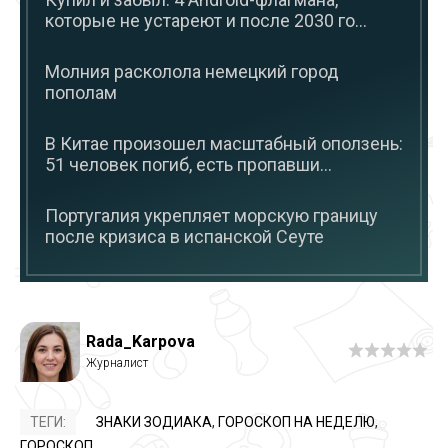
которые не устареют и после 2030 го...
Молния расколола немецкий город
пополам
В Китае произошел масштабный оползень:
51 человек погиб, есть пропавши...
Португалия укрепляет морскую границу
после кризиса в испанской Сеуте
Rada_Karpova
ТЕГИ:
ЗНАКИ ЗОДИАКА
,
ГОРОСКОП НА НЕДЕЛЮ
,
ГОРОСКОП