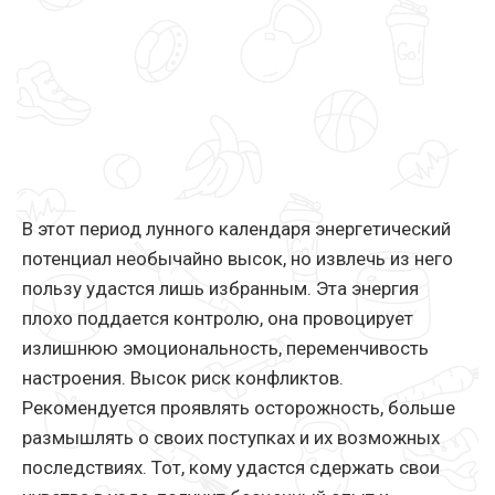
В этот период лунного календаря энергетический
потенциал необычайно высок, но извлечь из него
пользу удастся лишь избранным. Эта энергия
плохо поддается контролю, она провоцирует
излишнюю эмоциональность, переменчивость
настроения. Высок риск конфликтов.
Рекомендуется проявлять осторожность, больше
размышлять о своих поступках и их возможных
последствиях. Тот, кому удастся сдержать свои