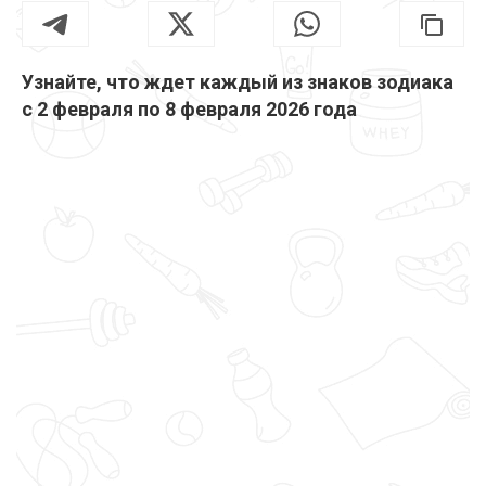
Узнайте, что ждет каждый из знаков зодиака
с 2 февраля по 8 февраля 2026 года