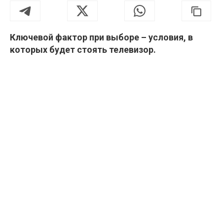
Ключевой фактор при выборе – условия, в
которых будет стоять телевизор.