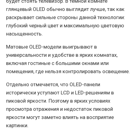
будет стоять телевизор. В темной комнате
глянцевый OLED обычно выглядит лучше, так как
раскрывает сильные стороны данной технологии:
глубокий черный цвет и максимальную цветовую
насыщенность.
Матовые OLED-модели выигрывают в
универсальности и удобстве в ярких комнатах,
включая гостиные с большими окнами или
помещения, где нельзя контролировать освещение.
Отдельно отмечается, что OLED-панели
исторически уступают LCD и LED-решениям в
пиковой яркости. Поэтому в ярких условиях
просмотра отражения и недостаток пиковой
яркости могут заметно влиять на восприятие
картинки.