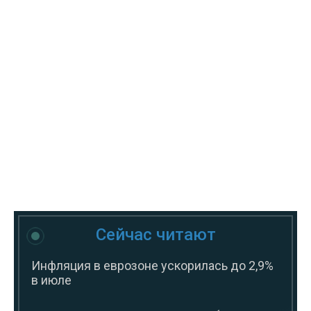
Сейчас читают
Инфляция в еврозоне ускорилась до 2,9%
в июле