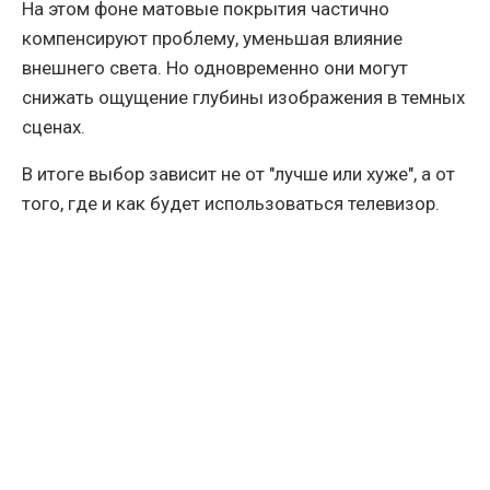
На этом фоне матовые покрытия частично
компенсируют проблему, уменьшая влияние
внешнего света. Но одновременно они могут
снижать ощущение глубины изображения в темных
сценах.
В итоге выбор зависит не от "лучше или хуже", а от
того, где и как будет использоваться телевизор.