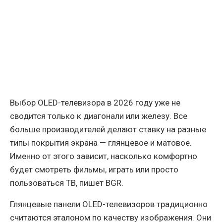
Выбор OLED-телевизора в 2026 году уже не
сводится только к диагонали или железу. Все
больше производителей делают ставку на разные
типы покрытия экрана — глянцевое и матовое.
Именно от этого зависит, насколько комфортно
будет смотреть фильмы, играть или просто
пользоваться ТВ, пишет BGR.
Глянцевые панели OLED-телевизоров традиционно
считаются эталоном по качеству изображения. Они