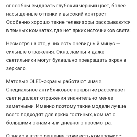
способны выдавать глубокий черный цвет, более
насыщенные оттенки и высокий контраст.
Особенно хорошо такие телевизоры раскрываются
в темных комнатах, где нет ярких источников света.
Несмотря на это, у них есть очевидный минус —
сильные отражения. Окна, лампы и даже
светильники могут буквально превращать экран в
зеркало.
Матовые OLED-экраны работают иначе.
Специальное антибликовое покрытие рассеивает
свет и делает отражения значительно менее
заметными. Именно поэтому такие модели лучше
всего подходят для ярких гостиных, комнат с
большими окнами или дневного просмотра.
Однако у этого решения тоже есть компромисс: