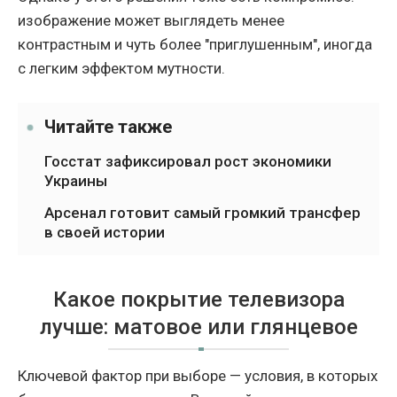
изображение может выглядеть менее
контрастным и чуть более "приглушенным", иногда
с легким эффектом мутности.
Читайте также
Госстат зафиксировал рост экономики
Украины
Арсенал готовит самый громкий трансфер
в своей истории
Какое покрытие телевизора
лучше: матовое или глянцевое
Ключевой фактор при выборе — условия, в которых