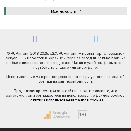
Все новости
© RUAinform 2018-2026. v.2.3. RUAinform — новый портал свежих и
актуальных новостей в Украине и мире за сегодня. Только важные
и объективные новости ежедневно. Читай в удобном формате на
ноутбуке, планшете или смартфоне.
Использование материалов разрешается при условии открытой
ссылки на сайт ruainform.com.
Продолжая просматривать сайт вы подтверждаете, что
ознакомились и соглашаетесь на использование файлов cookies.
Политика использования файлов cookies
18+