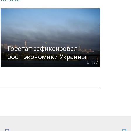
Госстат зафиксировал
рост экономики Украины
137