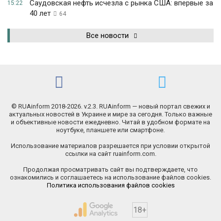
Саудовская нефть исчезла с рынка США: впервые за
15:22
40 лет
64
Все новости
© RUAinform 2018-2026. v.2.3. RUAinform — новый портал свежих и
актуальных новостей в Украине и мире за сегодня. Только важные
и объективные новости ежедневно. Читай в удобном формате на
ноутбуке, планшете или смартфоне.
Использование материалов разрешается при условии открытой
ссылки на сайт ruainform.com.
Продолжая просматривать сайт вы подтверждаете, что
ознакомились и соглашаетесь на использование файлов cookies.
Политика использования файлов cookies
18+