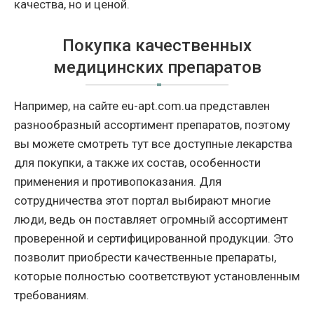
качества, но и ценой.
Покупка качественных
медицинских препаратов
Например, на сайте eu-apt.com.ua представлен
разнообразный ассортимент препаратов, поэтому
вы можете смотреть тут все доступные лекарства
для покупки, а также их состав, особенности
применения и противопоказания. Для
сотрудничества этот портал выбирают многие
люди, ведь он поставляет огромный ассортимент
проверенной и сертифицированной продукции. Это
позволит приобрести качественные препараты,
которые полностью соответствуют установленным
требованиям.