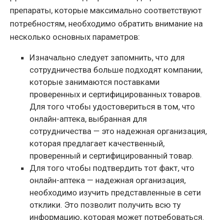
препараты, которые максимально соответствуют
потребностям, необходимо обратить внимание на
несколько основных параметров:
Изначально следует запомнить, что для
сотрудничества больше подходят компании,
которые занимаются поставками
проверенных и сертифицированных товаров.
Для того чтобы удостовериться в том, что
онлайн-аптека, выбранная для
сотрудничества — это надежная организация,
которая предлагает качественный,
проверенный и сертифицированный товар.
Для того чтобы подтвердить тот факт, что
онлайн-аптека — надежная организация,
необходимо изучить представленные в сети
отклики. Это позволит получить всю ту
информацию, которая может потребоваться.