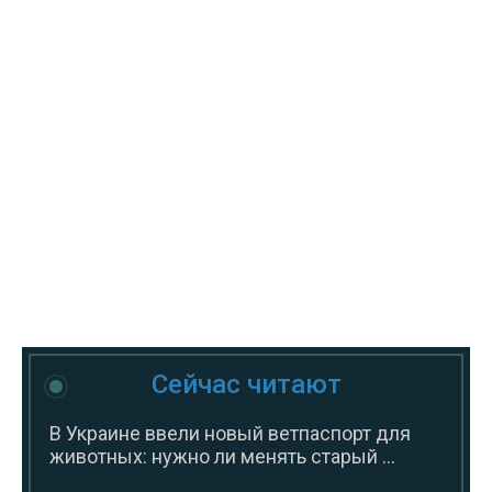
Сейчас читают
В Украине ввели новый ветпаспорт для
животных: нужно ли менять старый ...