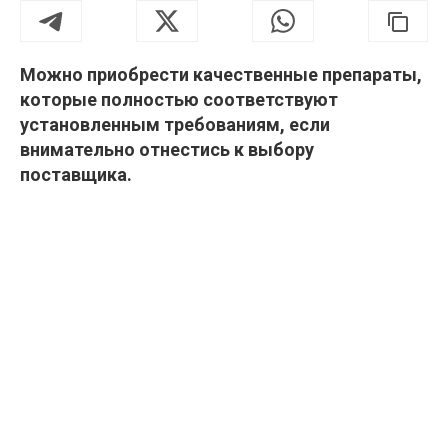
Можно приобрести качественные препараты,
которые полностью соответствуют
установленным требованиям, если
внимательно отнестись к выбору
поставщика.