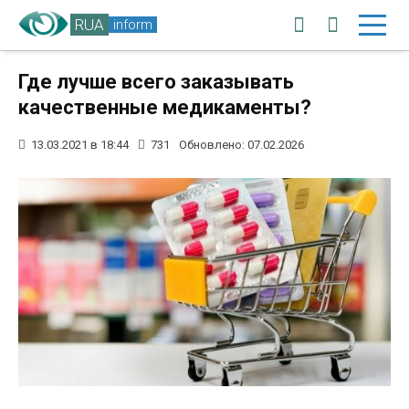
RUA
inform
Где лучше всего заказывать
качественные медикаменты?
13.03.2021 в 18:44
731
Обновлено: 07.02.2026