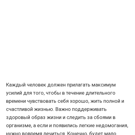
Каждый человек должен прилагать максимум
усилий для того, чтобы в течение длительного
времени чувствовать себя хорошо, жить полной и
счастливой жизнью. Важно поддерживать
здоровый образ жизни и следить за сбоями в
организме, а если и появились легкие недомогания,
нужно вовремя лечиться. Конечно, будет мало