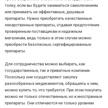
толку, если вы будете заниматься самолечением
или принимать не эффективные, дешевые
препараты. Нужно приобретать качественные
лекарственные препараты, отдавая предпочтение
проверенным поставщикам и надежным
магазинам, ведь только в этом случае можно
приобрести безопасные, сертифицированные
препараты.
Для сотрудничества можно выбирать, как
государственные, так и приватные компании.
Поскольку они осуществляют закупку
разнообразных медикаментов, обращаясь к ним,
можно купить то, что требуется. При этом покупать
можно не только отечественные, но и иностранные
препараты. Они отличаются не только уровнем