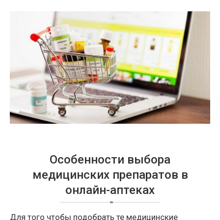
Особенности выбора
медицинских препаратов в
онлайн-аптеках
Для того чтобы подобрать те медицинские