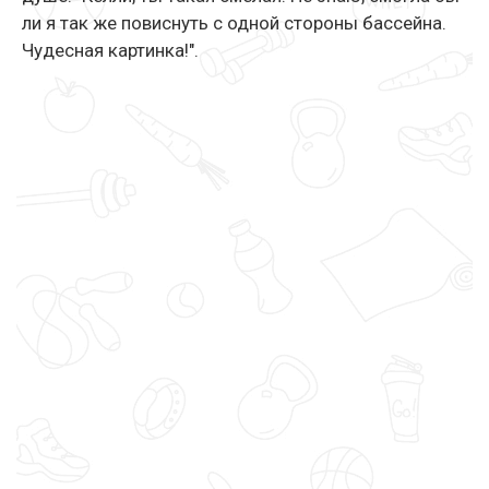
ли я так же повиснуть с одной стороны бассейна.
Чудесная картинка!".