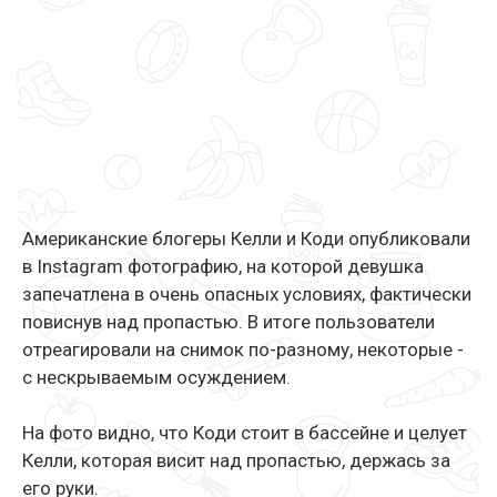
Американские блогеры Келли и Коди опубликовали
в Instagram фотографию, на которой девушка
запечатлена в очень опасных условиях, фактически
повиснув над пропастью. В итоге пользователи
отреагировали на снимок по-разному, некоторые -
с нескрываемым осуждением.
На фото видно, что Коди стоит в бассейне и целует
Келли, которая висит над пропастью, держась за
его руки.