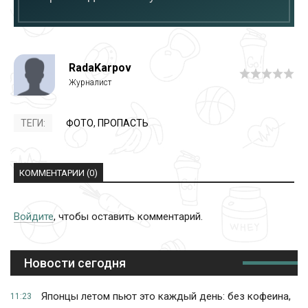
RadaKarpov
ТЕГИ:
ФОТО
,
ПРОПАСТЬ
КОММЕНТАРИИ (0)
Войдите
, чтобы оставить комментарий.
Новости сегодня
Японцы летом пьют это каждый день: без кофеина,
11:23