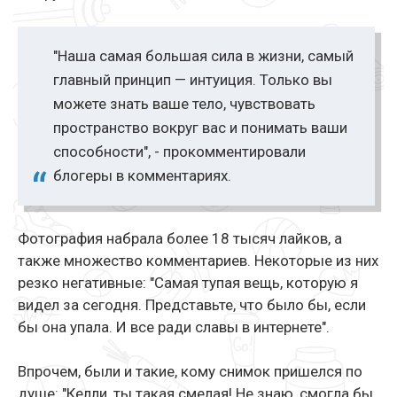
"Наша самая большая сила в жизни, самый
главный принцип — интуиция. Только вы
можете знать ваше тело, чувствовать
пространство вокруг вас и понимать ваши
способности", - прокомментировали
блогеры в комментариях.
Фотография набрала более 18 тысяч лайков, а
также множество комментариев. Некоторые из них
резко негативные: "Самая тупая вещь, которую я
видел за сегодня. Представьте, что было бы, если
бы она упала. И все ради славы в интернете".
Впрочем, были и такие, кому снимок пришелся по
душе: "Келли, ты такая смелая! Не знаю, смогла бы