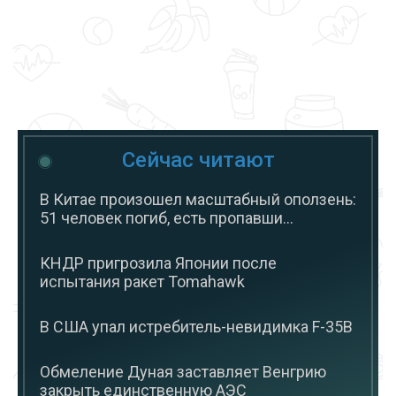
Сейчас читают
В Китае произошел масштабный оползень:
51 человек погиб, есть пропавши...
КНДР пригрозила Японии после
испытания ракет Tomahawk
В США упал истребитель-невидимка F-35B
Обмеление Дуная заставляет Венгрию
закрыть единственную АЭС