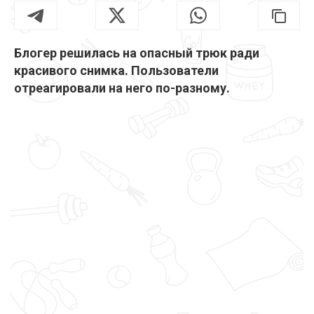
Блогер решилась на опасный трюк ради
красивого снимка. Пользователи
отреагировали на него по-разному.